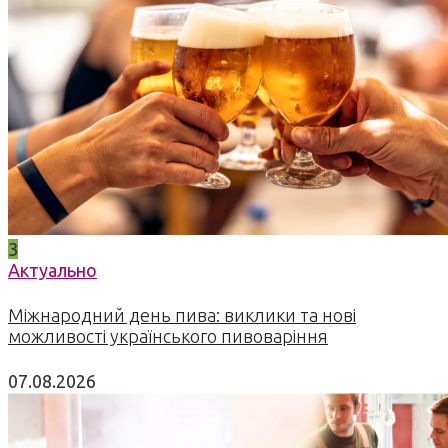
3
Актуально
Міжнародний день пива: виклики та нові
можливості українського пивоваріння
07.08.2026