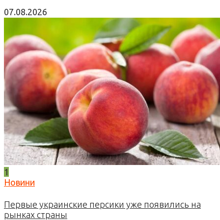
07.08.2026
1
Новини
Первые украинские персики уже появились на
рынках страны