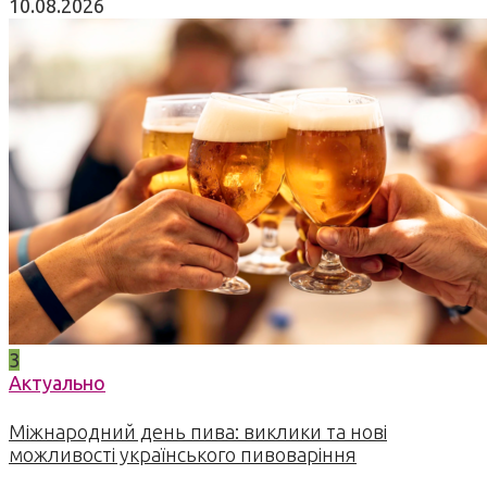
10.08.2026
3
Актуально
Міжнародний день пива: виклики та нові
можливості українського пивоваріння