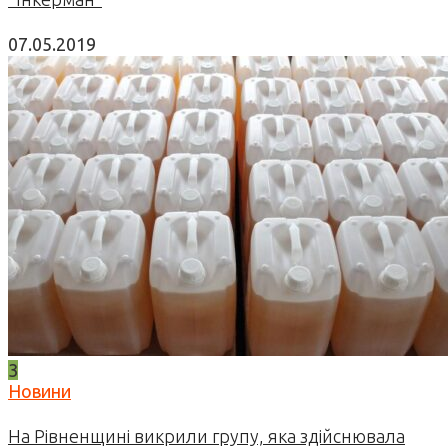
07.05.2019
3
Новини
На Рівненщині викрили групу, яка здійснювала