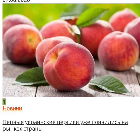
1
Новини
Первые украинские персики уже появились на
рынках страны