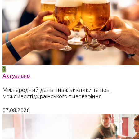
3
Актуально
Міжнародний день пива: виклики та нові
можливості українського пивоваріння
07.08.2026