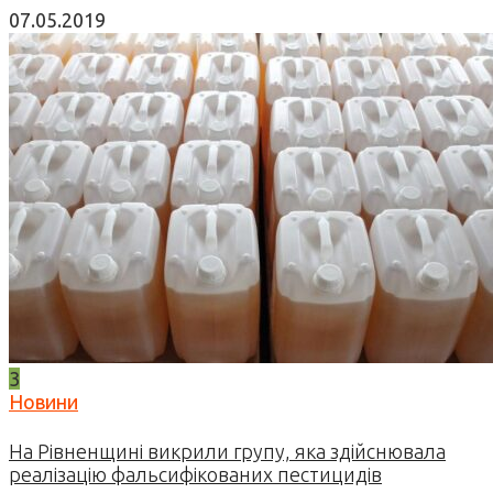
07.05.2019
3
Новини
На Рівненщині викрили групу, яка здійснювала
реалізацію фальсифікованих пестицидів