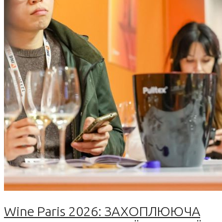
Wine Paris 2026: ЗАХОПЛЮЮЧА