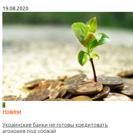
19.08.2020
4
Новини
Украинские банки не готовы кредитовать
аграриев под урожай