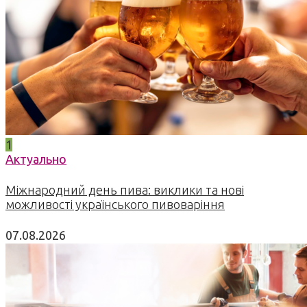
1
Актуально
Міжнародний день пива: виклики та нові
можливості українського пивоваріння
07.08.2026