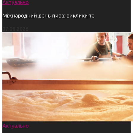
Актуально
Міжнародний день пива: виклики та
07.08.2026
Актуально