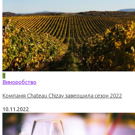
1
Виноробство
Компанія Chateau Chizay завершила сезон 2022
10.11.2022