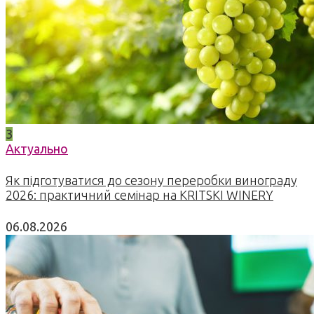
3
Актуально
Як підготуватися до сезону переробки винограду
2026: практичний семінар на KRITSKI WINERY
06.08.2026