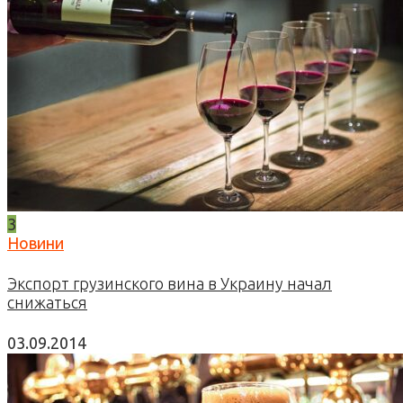
3
Новини
Экспорт грузинского вина в Украину начал
снижаться
03.09.2014