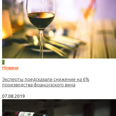
2
Новини
Эксперты предсказали снижение на 6%
производства французского вина
07.08.2019