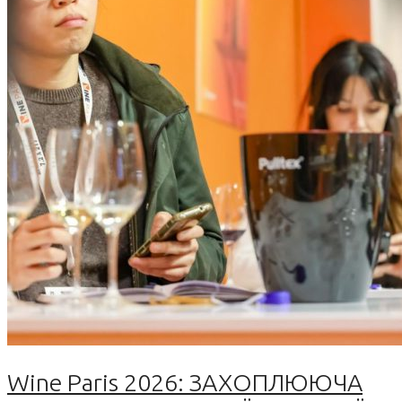
Wine Paris 2026: ЗАХОПЛЮЮЧА