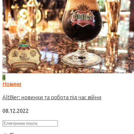
4
Новини
AltBier: новинки та робота під час війни
08.12.2022