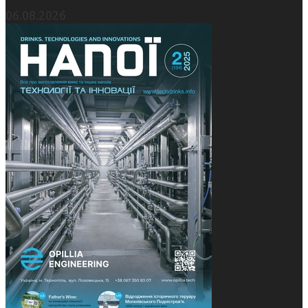
06.08.2026