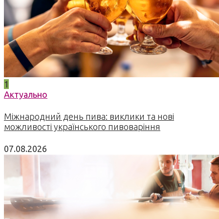
1
Актуально
Міжнародний день пива: виклики та нові
можливості українського пивоваріння
07.08.2026