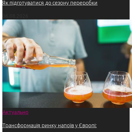
Як підготуватися до сезону переробки
06.08.2026
Актуально
Трансформація ринку напоїв у Європі: