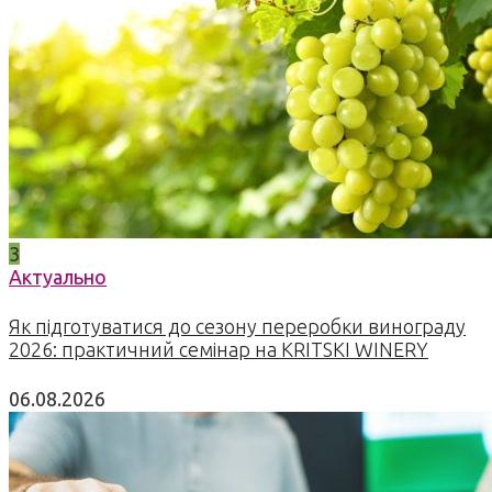
3
Актуально
Як підготуватися до сезону переробки винограду
2026: практичний семінар на KRITSKI WINERY
06.08.2026