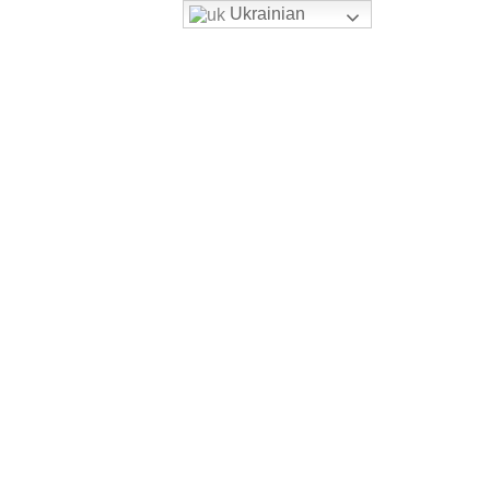
Ukrainian