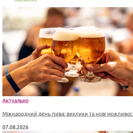
Актуально
Міжнародний день пива: виклики та нові можливост
07.08.2026