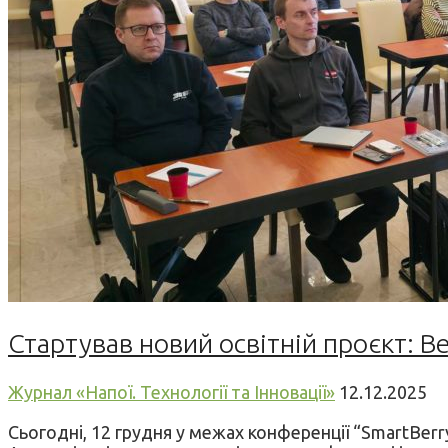
Стартував новий освітній проєкт: Be
Журнал «Напої. Технології та Інновації»
12.12.2025
Сьогодні, 12 грудня у межах конференції “SmartBerry 