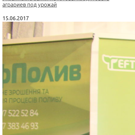
аграриев под урожай
15.06.2017