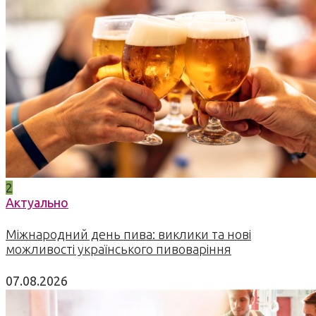
2
Актуально
Міжнародний день пива: виклики та нові
можливості українського пивоваріння
07.08.2026