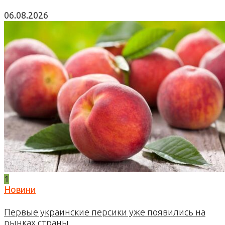
06.08.2026
1
Новини
Первые украинские персики уже появились на
рынках страны