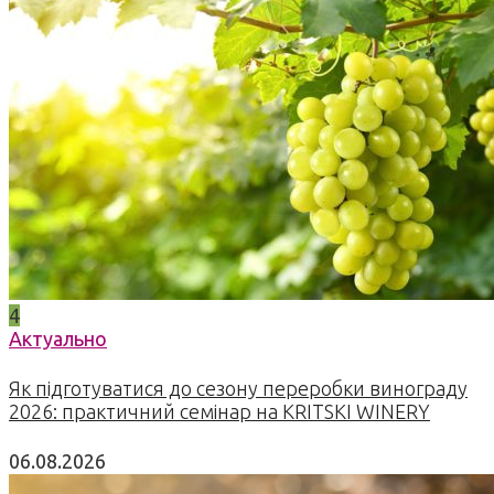
4
Актуально
Як підготуватися до сезону переробки винограду
2026: практичний семінар на KRITSKI WINERY
06.08.2026