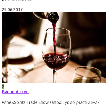
29.06.2017
2
Виноробство
Wine&Spirits Trade Show запрошує до участі 26–27