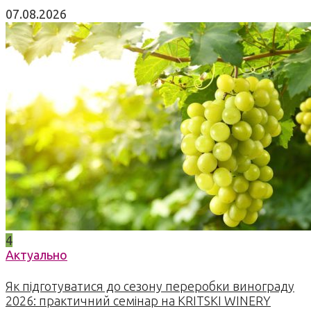
07.08.2026
4
Актуально
Як підготуватися до сезону переробки винограду
2026: практичний семінар на KRITSKI WINERY