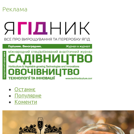
Реклама
Останнє
Популярне
Коменти