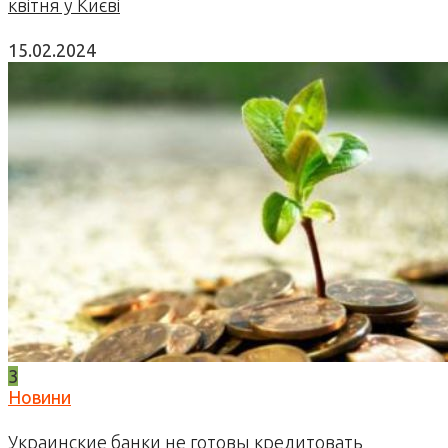
квітня у Києві
15.02.2024
3
Новини
Украинские банки не готовы кредитовать