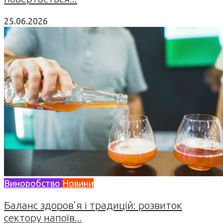
25.06.2026
Виноробство
Новини
Баланс здоров’я і традицій: розвиток
сектору напоїв...