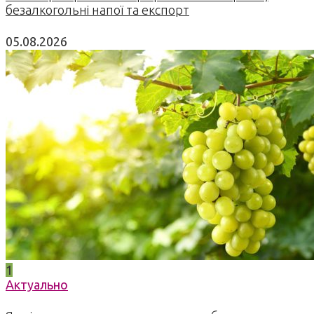
безалкогольні напої та експорт
05.08.2026
1
Актуально