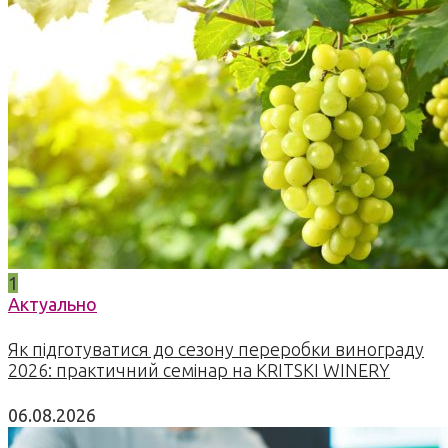
1
Актуально
Як підготуватися до сезону переробки винограду
2026: практичний семінар на KRITSKI WINERY
06.08.2026