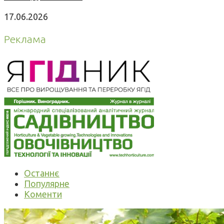
17.06.2026
Реклама
Останнє
Популярне
Коменти