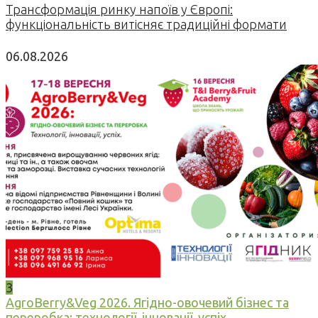
Трансформація ринку напоїв у Європі:
функціональність витісняє традиційні формати
06.08.2026
3
AgroBerry&Veg 2026. Ягідно-овочевий бізнес та
переробка: технології, інновації, успіх