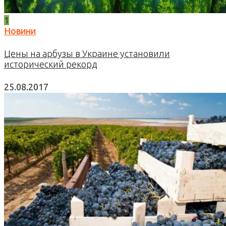
1
Новини
Цены на арбузы в Украине установили
исторический рекорд
25.08.2017