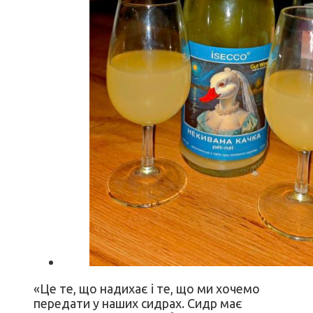
«Це те, що надихає і те, що ми хочемо
передати у наших сидрах. Сидр має