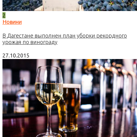
2
Новини
В Дагестане выполнен план уборки рекордного
урожая по винограду
27.10.2015