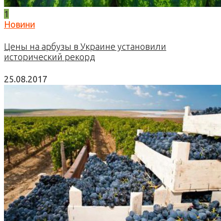
1
Новини
Цены на арбузы в Украине установили
исторический рекорд
25.08.2017