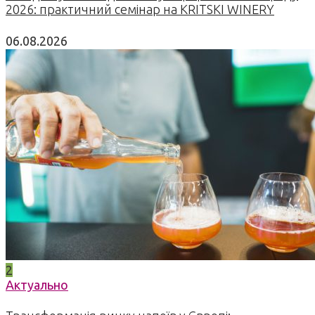
2026: практичний семінар на KRITSKI WINERY
06.08.2026
2
Актуально