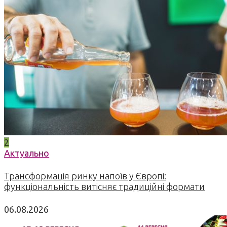
2
Актуально
Трансформація ринку напоїв у Європі:
функціональність витісняє традиційні формати
06.08.2026