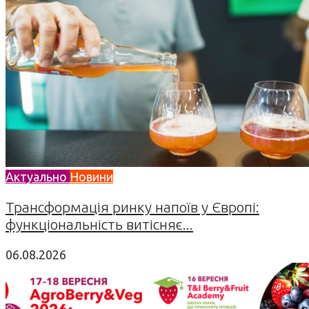
Актуально
Новини
Трансформація ринку напоїв у Європі:
функціональність витісняє...
06.08.2026