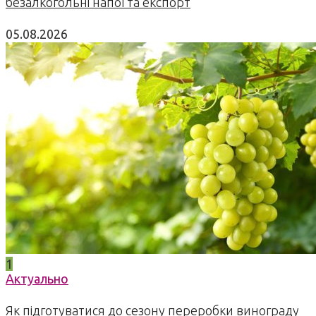
безалкогольні напої та експорт
05.08.2026
1
Актуально
Як підготуватися до сезону переробки винограду