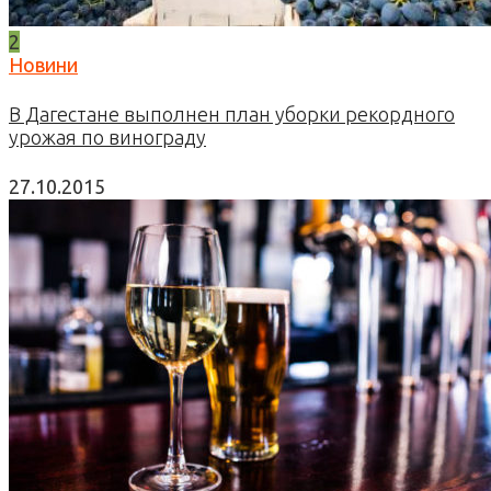
2
Новини
В Дагестане выполнен план уборки рекордного
урожая по винограду
27.10.2015