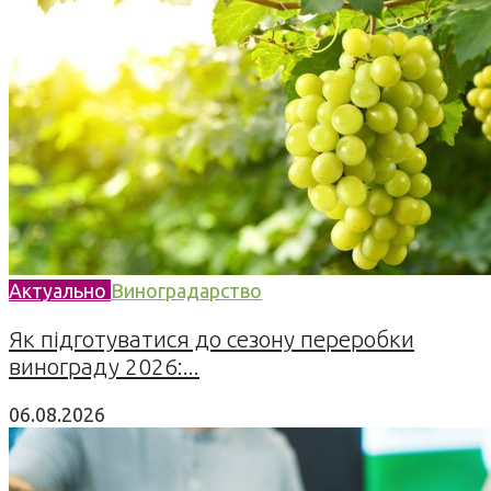
Актуально
Виноградарство
Як підготуватися до сезону переробки
винограду 2026:...
06.08.2026