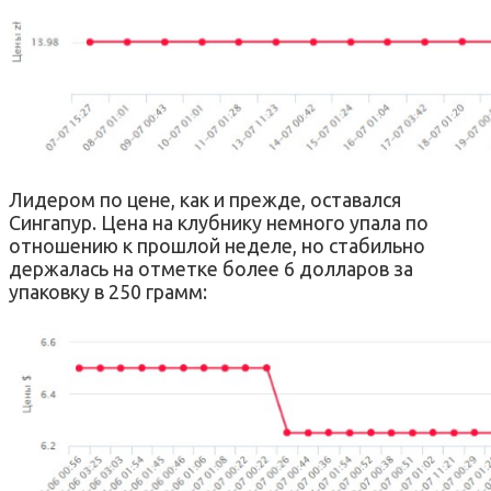
Лидером по цене, как и прежде, оставался
Сингапур. Цена на клубнику немного упала по
отношению к прошлой неделе, но стабильно
держалась на отметке более 6 долларов за
упаковку в 250 грамм: