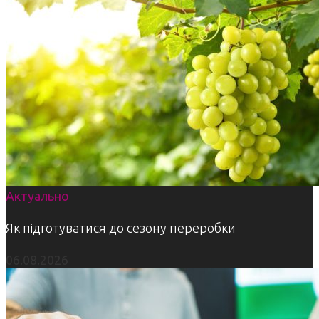
Актуально
Як підготуватися до сезону переробки
06.08.2026