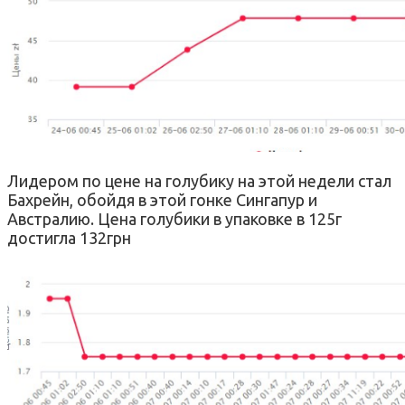
Лидером по цене на голубику на этой недели стал
Бахрейн, обойдя в этой гонке Сингапур и
Австралию. Цена голубики в упаковке в 125г
достигла 132грн