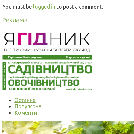
You must be
logged in
to post a comment.
Реклама
Останнє
Популярне
Коменти