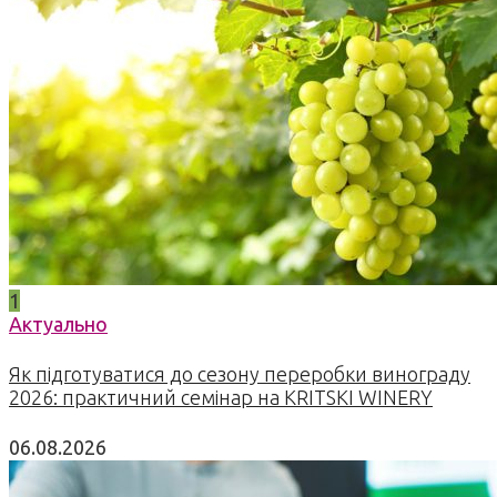
1
Актуально
Як підготуватися до сезону переробки винограду
2026: практичний семінар на KRITSKI WINERY
06.08.2026