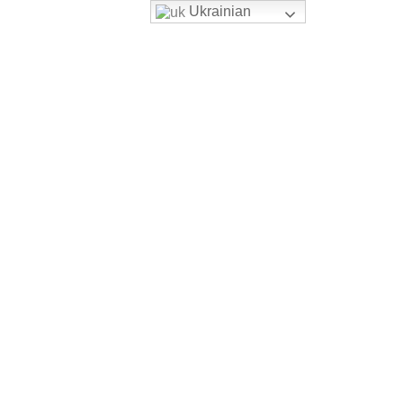
Ukrainian