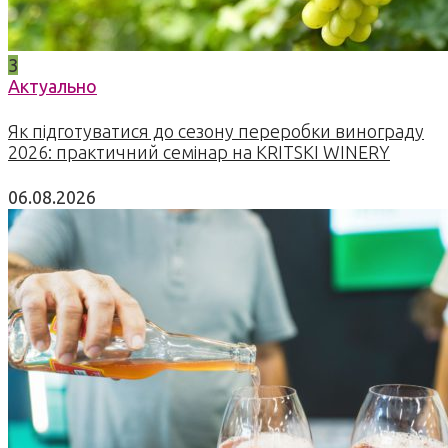
3
Актуально
Як підготуватися до сезону переробки винограду
2026: практичний семінар на KRITSKI WINERY
06.08.2026