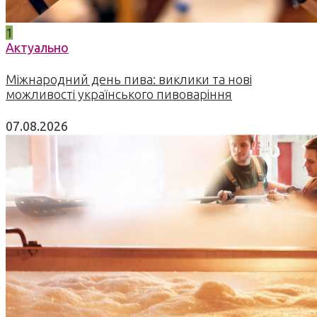
1
Актуально
Міжнародний день пива: виклики та нові
можливості українського пивоваріння
07.08.2026