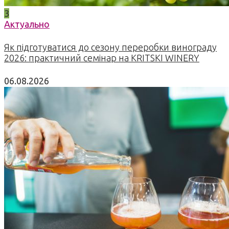
3
Актуально
Як підготуватися до сезону переробки винограду
2026: практичний семінар на KRITSKI WINERY
06.08.2026