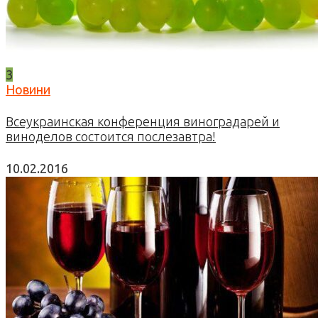
3
Новини
Всеукраинская конференция виноградарей и
виноделов состоится послезавтра!
10.02.2016