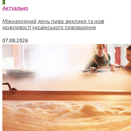
1
Актуально
Міжнародний день пива: виклики та нові
можливості українського пивоваріння
07.08.2026