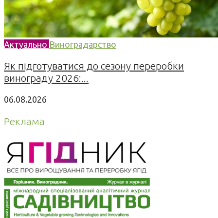
Актуально
Виноградарство
Як підготуватися до сезону переробки
винограду 2026:...
06.08.2026
Реклама