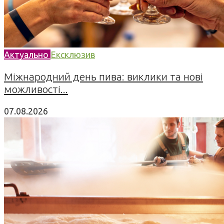
Актуально
Ексклюзив
Міжнародний день пива: виклики та нові
можливості...
07.08.2026