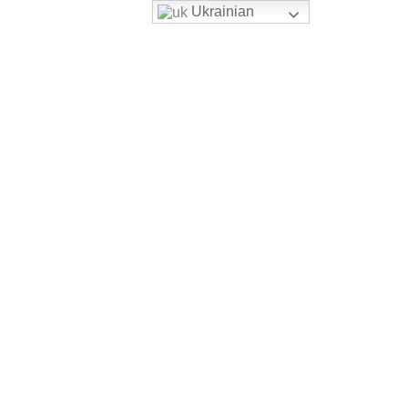
Ukrainian