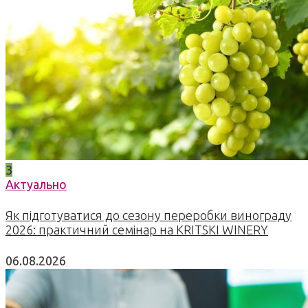
3
Актуально
Як підготуватися до сезону переробки винограду
2026: практичний семінар на KRITSKI WINERY
06.08.2026