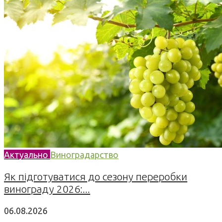
Актуально
Виноградарство
Як підготуватися до сезону переробки
винограду 2026:...
06.08.2026