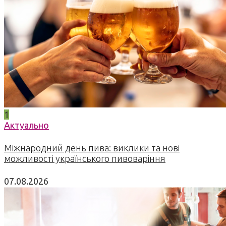
1
Актуально
Міжнародний день пива: виклики та нові
можливості українського пивоваріння
07.08.2026