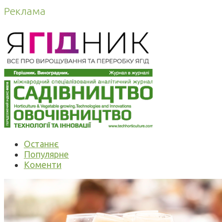
Реклама
Останнє
Популярне
Коменти