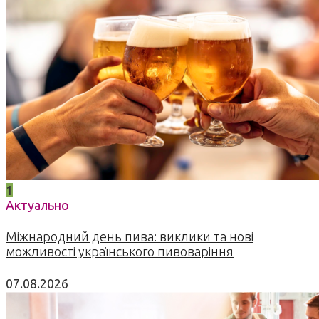
1
Актуально
Міжнародний день пива: виклики та нові
можливості українського пивоваріння
07.08.2026