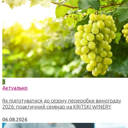
3
Актуально
Як підготуватися до сезону переробки винограду
2026: практичний семінар на KRITSKI WINERY
06.08.2026