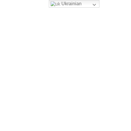
Ukrainian