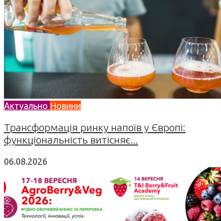
Актуально
Новини
Трансформація ринку напоїв у Європі:
функціональність витісняє...
06.08.2026