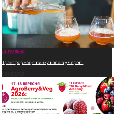
Актуально
Трансформація ринку напоїв у Європі:
06.08.2026