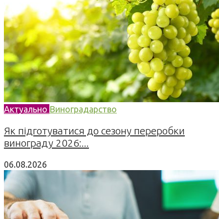
Актуально
Виноградарство
Як підготуватися до сезону переробки
винограду 2026:...
06.08.2026