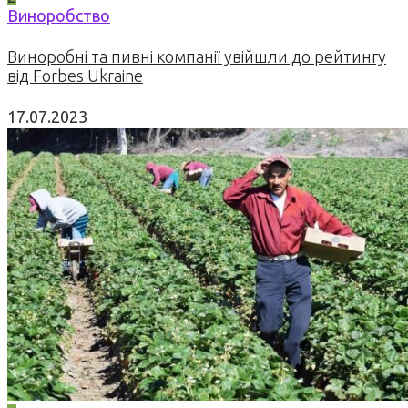
Виноробство
Виноробні та пивні компанії увійшли до рейтингу
від Forbes Ukraine
17.07.2023