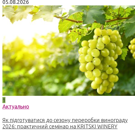
05.08.2026
1
Актуально
Як підготуватися до сезону переробки винограду
2026: практичний семінар на KRITSKI WINERY