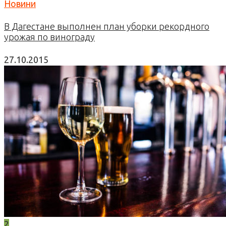
Новини
В Дагестане выполнен план уборки рекордного
урожая по винограду
27.10.2015
2