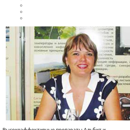
Высокоэффективные препараты Альбит и