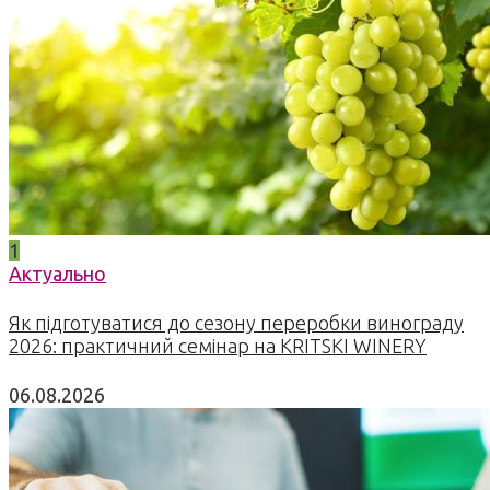
1
Актуально
Як підготуватися до сезону переробки винограду
2026: практичний семінар на KRITSKI WINERY
06.08.2026