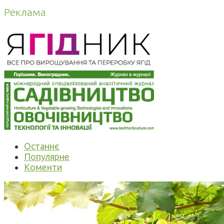
Реклама
Останнє
Популярне
Коменти