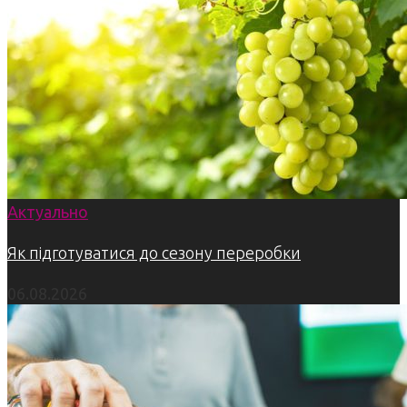
Актуально
Як підготуватися до сезону переробки
06.08.2026