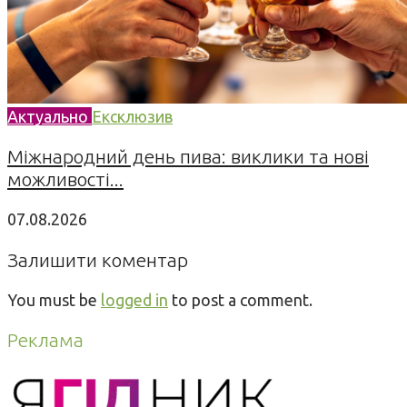
Актуально
Ексклюзив
Міжнародний день пива: виклики та нові
можливості...
07.08.2026
Залишити коментар
You must be
logged in
to post a comment.
Реклама