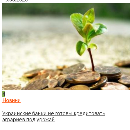
4
Новини
Украинские банки не готовы кредитовать
аграриев под урожай