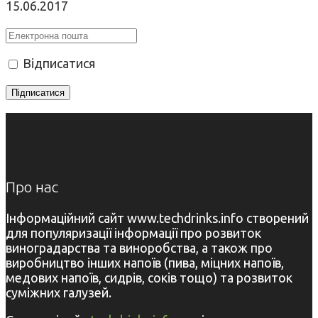
15.06.2017
Відписатися
Про нас
Інформаційний сайт www.techdrinks.info створений
для популяризації інформації про розвиток
виноградарства та виноробства, а також про
виробництво інших напоїв (пива, міцних напоїв,
медових напоїв, сидрів, соків тощо) та розвиток
суміжних галузей.