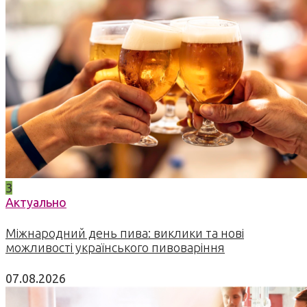
3
Актуально
Міжнародний день пива: виклики та нові
можливості українського пивоваріння
07.08.2026