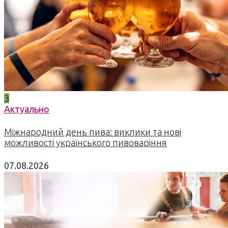
3
Актуально
Міжнародний день пива: виклики та нові
можливості українського пивоваріння
07.08.2026