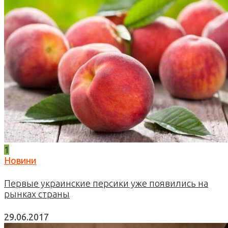
1
Новини
Первые украинские персики уже появились на
рынках страны
29.06.2017