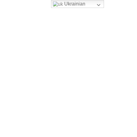
Ukrainian