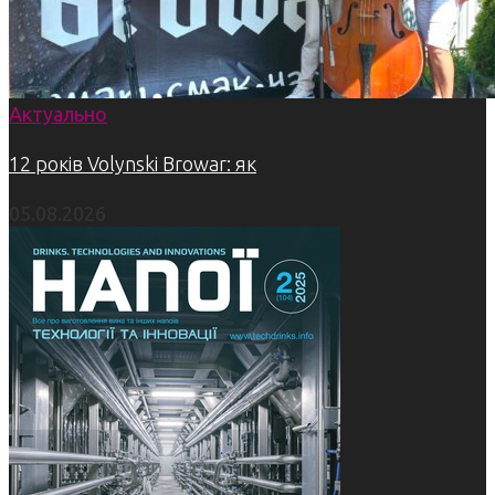
Актуально
12 років Volynski Browar: як
05.08.2026