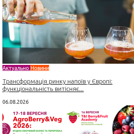
Актуально
Новини
Трансформація ринку напоїв у Європі:
функціональність витісняє...
06.08.2026