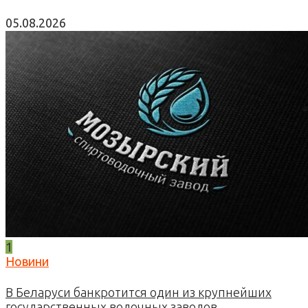
05.08.2026
1
Новини
В Беларуси банкротится один из крупнейших
государственных водочных заводов