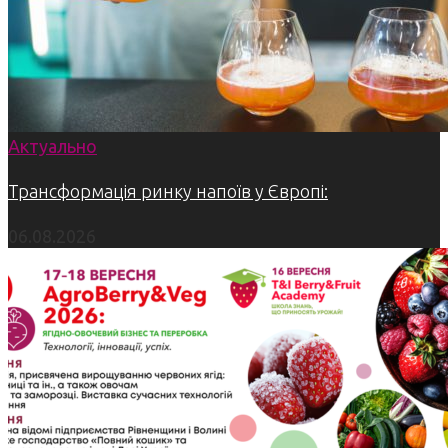
Актуально
Трансформація ринку напоїв у Європі:
06.08.2026