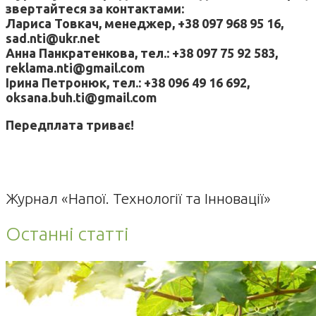
звертайтеся за контактами:
Лариса Товкач, менеджер, +38 097 968 95 16,
sad.nti@ukr.net
Анна Панкратенкова, тел.: +38 097 75 92 583,
reklama.nti@gmail.com
Ірина Петронюк, тел.: +38 096 49 16 692,
oksana.buh.ti@gmail.com
Передплата триває!
Журнал «Напої. Технології та Інновації»
Останні статті