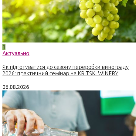
1
Актуально
Як підготуватися до сезону переробки винограду
2026: практичний семінар на KRITSKI WINERY
06.08.2026