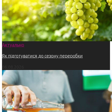
Актуально
Як підготуватися до сезону переробки
06.08.2026