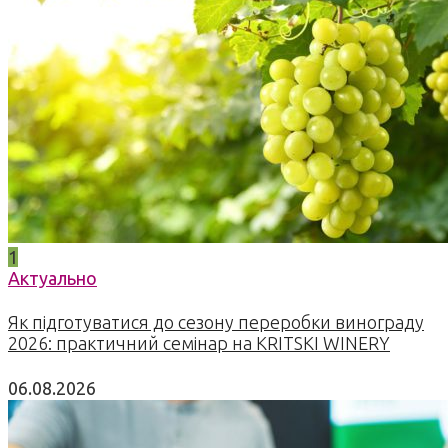
1
Актуально
Як підготуватися до сезону переробки винограду
2026: практичний семінар на KRITSKI WINERY
06.08.2026