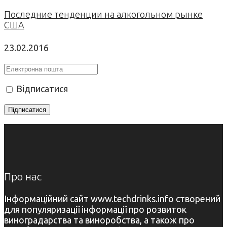
Последние тенденции на алкогольном рынке
США
23.02.2016
Відписатися
Про нас
Інформаційний сайт www.techdrinks.info створений
для популяризації інформації про розвиток
виноградарства та виноробства, а також про