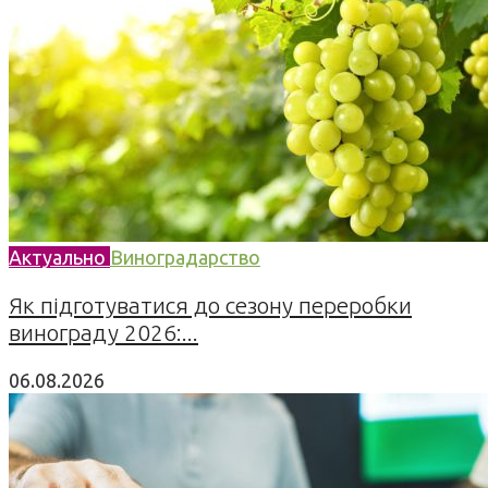
Актуально
Виноградарство
Як підготуватися до сезону переробки
винограду 2026:...
06.08.2026