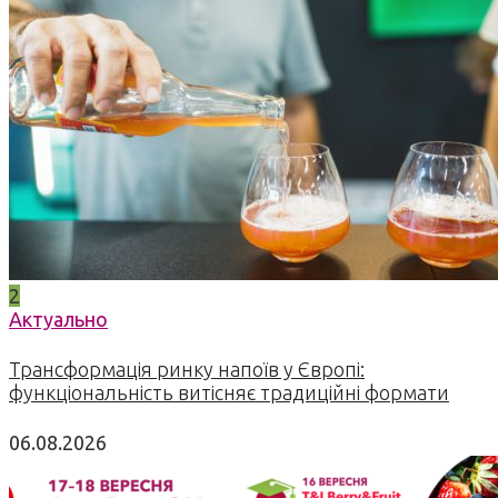
2
Актуально
Трансформація ринку напоїв у Європі:
функціональність витісняє традиційні формати
06.08.2026