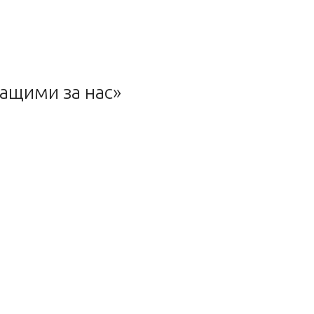
ращими за нас»