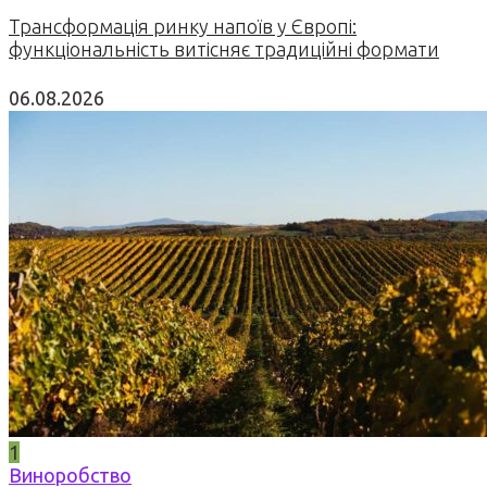
Трансформація ринку напоїв у Європі:
функціональність витісняє традиційні формати
06.08.2026
1
Виноробство