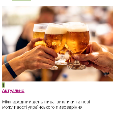
1
Актуально
Міжнародний день пива: виклики та нові
можливості українського пивоваріння