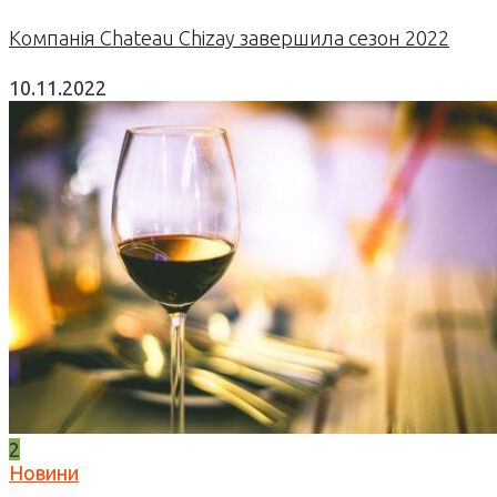
Компанія Chateau Chizay завершила сезон 2022
10.11.2022
2
Новини