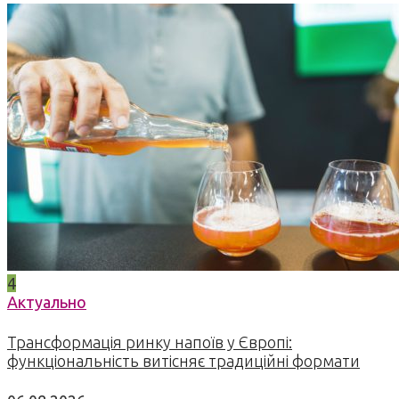
4
Актуально
Трансформація ринку напоїв у Європі:
функціональність витісняє традиційні формати