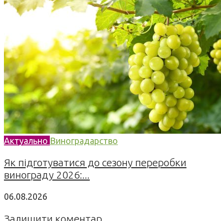
Актуально
Виноградарство
Як підготуватися до сезону переробки
винограду 2026:...
06.08.2026
Залишити коментар