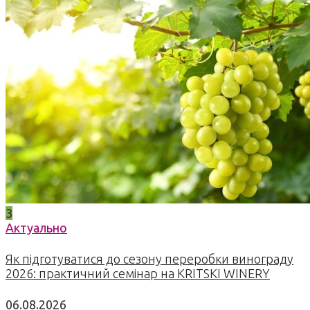
3
Актуально
Як підготуватися до сезону переробки винограду
2026: практичний семінар на KRITSKI WINERY
06.08.2026