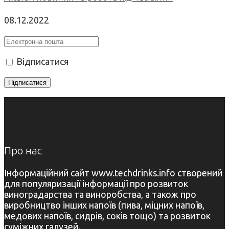
08.12.2022
Відписатися
Про нас
Інформаційний сайт www.techdrinks.info створений
для популяризації інформації про розвиток
виноградарства та виноробства, а також про
виробництво інших напоїв (пива, міцних напоїв,
медових напоїв, сидрів, соків тощо) та розвиток
суміжних галузей.