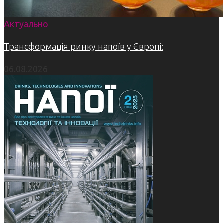
Актуально
Трансформація ринку напоїв у Європі:
06.08.2026