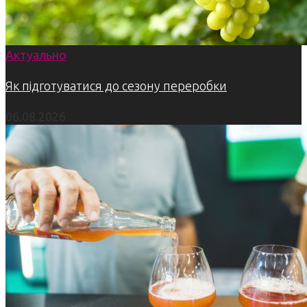
Актуально
Як підготуватися до сезону переробки
06.08.2026