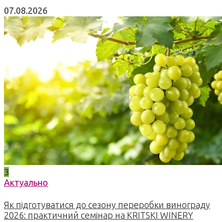
07.08.2026
3
Актуально
Як підготуватися до сезону переробки винограду
2026: практичний семінар на KRITSKI WINERY