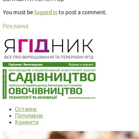
You must be
logged in
to post a comment.
Реклама
Останнє
Популярне
Коменти