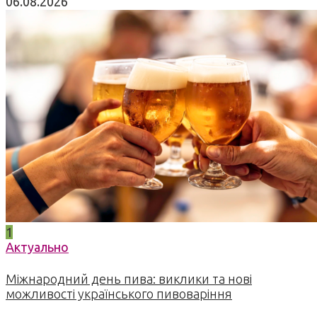
06.08.2026
1
Актуально
Міжнародний день пива: виклики та нові
можливості українського пивоваріння