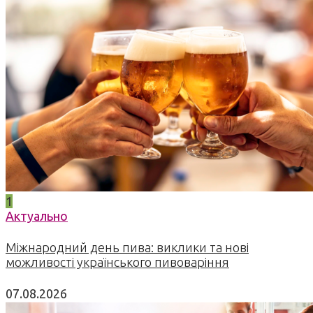
1
Актуально
Міжнародний день пива: виклики та нові
можливості українського пивоваріння
07.08.2026