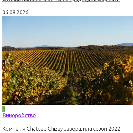
06.08.2026
1
Виноробство
Компанія Chateau Chizay завершила сезон 2022