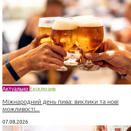
Актуально
Ексклюзив
Міжнародний день пива: виклики та нові
можливості...
07.08.2026