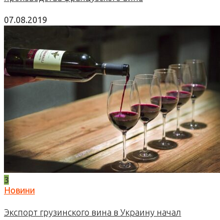
07.08.2019
3
Новини
Экспорт грузинского вина в Украину начал