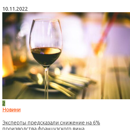
10.11.2022
2
Новини
Эксперты предсказали снижение на 6%
производства французского вина