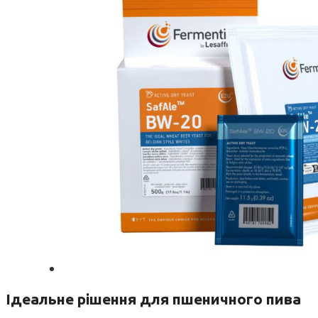
Ідеальне рішення для пшеничного пива