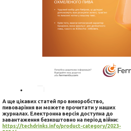
А ще цікавих статей про виноробство,
пивоваріння ви можете прочитати у наших
журналах. Електронна версія доступна до
завантаження безкоштовно на період війни:
https://techdrinks.info/product-category/2023-