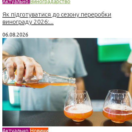
Актуально
Виноградарство
Як підготуватися до сезону переробки
винограду 2026:...
06.08.2026
Актуально
Новини