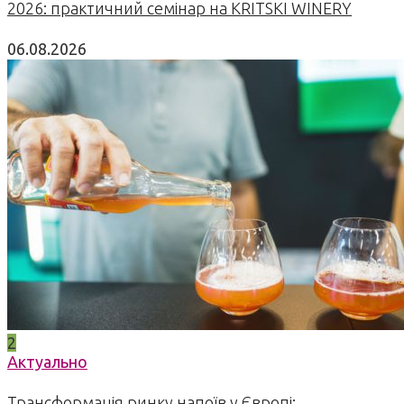
2026: практичний семінар на KRITSKI WINERY
06.08.2026
2
Актуально
Трансформація ринку напоїв у Європі: