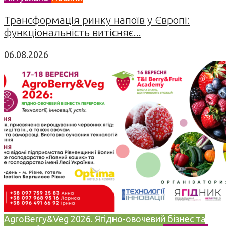
Трансформація ринку напоїв у Європі:
функціональність витісняє...
06.08.2026
AgroBerry&Veg 2026. Ягідно-овочевий бізнес та