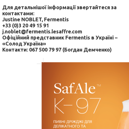
Для детальнішої інформації звертайтеся за
контактами:
Justine NOBLET, Fermentis
+33 (0)3 20 49 15 91
j.noblet@fermentis.lesaffre.com
Офіційний представник
Fermentis в Україні –
«Солод Україна»
Контакти: 067 500 79 97 (Богдан Демченко)