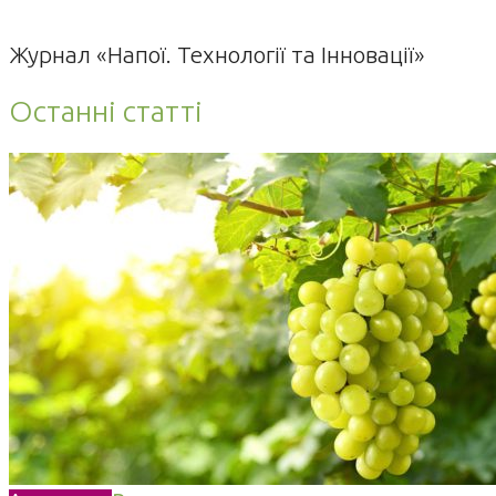
Журнал «Напої. Технології та Інновації»
Останні статті