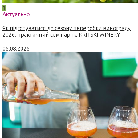
1
Актуально
Як підготуватися до сезону переробки винограду
2026: практичний семінар на KRITSKI WINERY
06.08.2026