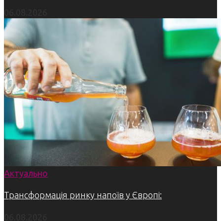
06.08.2026
Актуально
Трансформація ринку напоїв у Європі:
06.08.2026