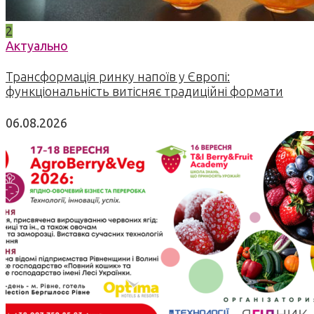
2
Актуально
Трансформація ринку напоїв у Європі:
функціональність витісняє традиційні формати
06.08.2026