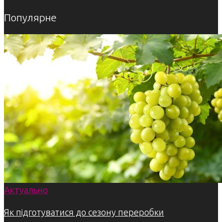
Популярне
Актуально
Як підготуватися до сезону переробки