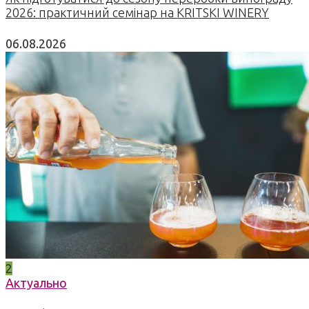
2026: практичний семінар на KRITSKI WINERY
06.08.2026
2
Актуально