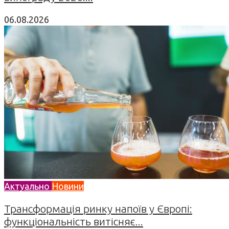
06.08.2026
Актуально
Новини
Трансформація ринку напоїв у Європі:
функціональність витісняє...