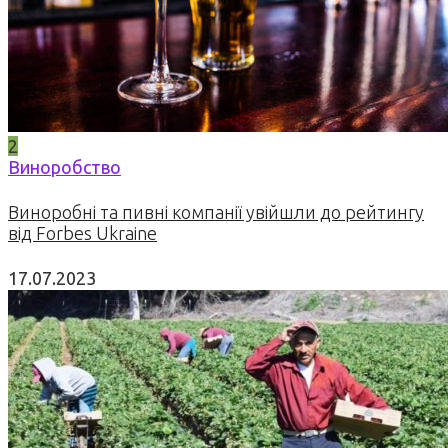
2
Виноробство
Виноробні та пивні компанії увійшли до рейтингу
від Forbes Ukraine
17.07.2023