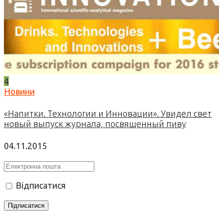
4
Новини
«Напитки. Технологии и Инновации». Увидел свет
новый выпуск журнала, посвященный пиву
04.11.2015
Відписатися