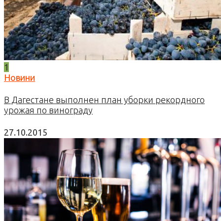
1
Новини
В Дагестане выполнен план уборки рекордного
урожая по винограду
27.10.2015