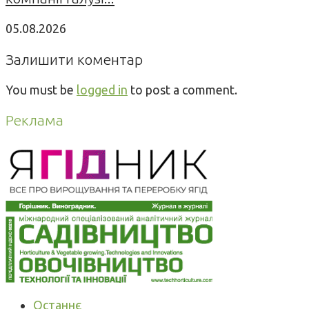
05.08.2026
Залишити коментар
You must be
logged in
to post a comment.
Реклама
Останнє