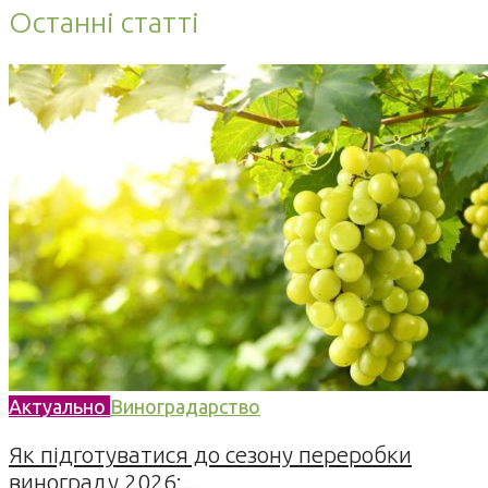
Останні статті
Актуально
Виноградарство
Як підготуватися до сезону переробки
винограду 2026:...