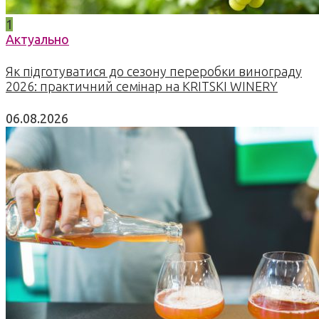
1
Актуально
Як підготуватися до сезону переробки винограду
2026: практичний семінар на KRITSKI WINERY
06.08.2026