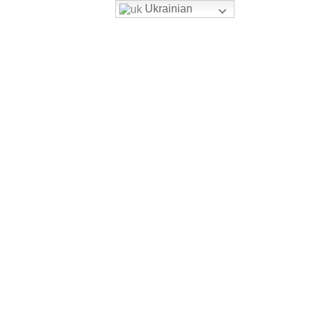
Ukrainian