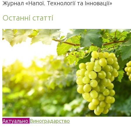
Журнал «Напої. Технології та Інновації»
Останні статті
Актуально
Виноградарство