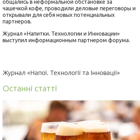
общались в неформальной обстановке за
чашечкой кофе, проводили деловые переговоры и
открывали для себя новых потенциальных
партнеров.
Журнал «Напитки. Технологии и Инновации»
выступил информационным партнером форума.
Журнал «Напої. Технології та Інновації»
Останні статті