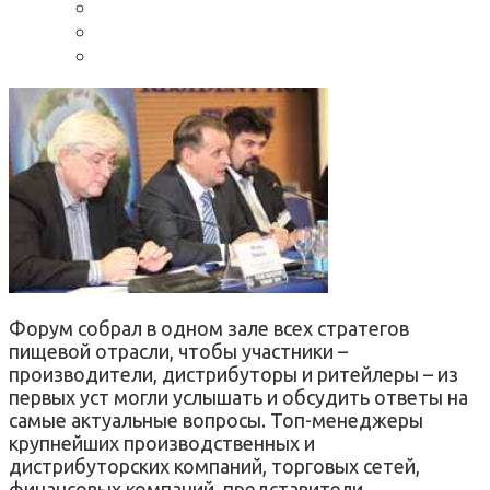
Форум собрал в одном зале всех стратегов
пищевой отрасли, чтобы участники –
производители, дистрибуторы и ритейлеры – из
первых уст могли услышать и обсудить ответы на
самые актуальные вопросы. Топ-менеджеры
крупнейших производственных и
дистрибуторских компаний, торговых сетей,
финансовых компаний, представители