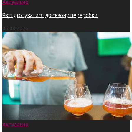
Актуально
Як підготуватися до сезону переробки
06.08.2026
Актуально