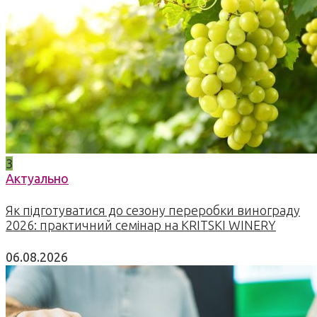
3
Актуально
Як підготуватися до сезону переробки винограду
2026: практичний семінар на KRITSKI WINERY
06.08.2026