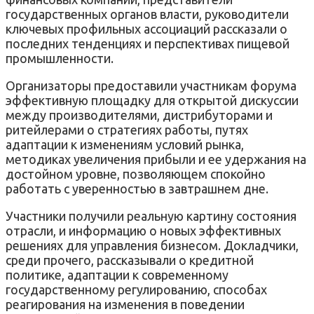
государственных органов власти, руководители
ключевых профильных ассоциаций рассказали о
последних тенденциях и перспективах пищевой
промышленности.
Организаторы предоставили участникам форума
эффективную площадку для открытой дискуссии
между производителями, дистрибуторами и
ритейлерами о стратегиях работы, путях
адаптации к изменениям условий рынка,
методиках увеличения прибыли и ее удержания на
достойном уровне, позволяющем спокойно
работать с уверенностью в завтрашнем дне.
Участники получили реальную картину состояния
отрасли, и информацию о новых эффективных
решениях для управления бизнесом. Докладчики,
среди прочего, рассказывали о кредитной
политике, адаптации к современному
государственному регулированию, способах
реагирования на изменения в поведении