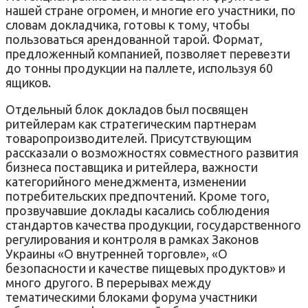
нашей стране огромен, и многие его участники, по
словам докладчика, готовы к тому, чтобы
пользоваться арендованной тарой. Формат,
предложенный компанией, позволяет перевезти
до тонны продукции на паллете, используя 60
ящиков.
Отдельный блок докладов был посвящен
ритейлерам как стратегическим партнерам
товаропроизводителей. Присутствующим
рассказали о возможностях совместного развития
бизнеса поставщика и ритейлера, важности
категорийного менеджмента, изменении
потребительских предпочтений. Кроме того,
прозвучавшие доклады касались соблюдения
стандартов качества продукции, государственного
регулирования и контроля в рамках Законов
Украины «О внутренней торговле», «О
безопасности и качестве пищевых продуктов» и
много другого. В перерывах между
тематическими блоками форума участники