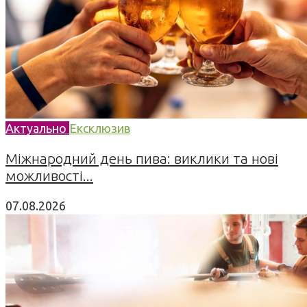
Актуально
Ексклюзив
Міжнародний день пива: виклики та нові
можливості...
07.08.2026