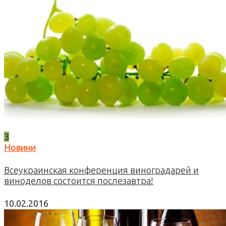
3
Новини
Всеукраинская конференция виноградарей и
виноделов состоится послезавтра!
10.02.2016