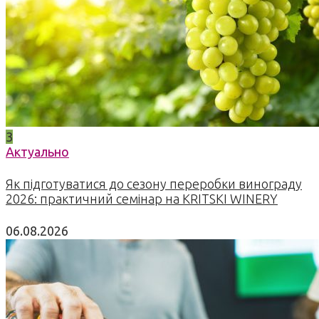
3
Актуально
Як підготуватися до сезону переробки винограду
2026: практичний семінар на KRITSKI WINERY
06.08.2026