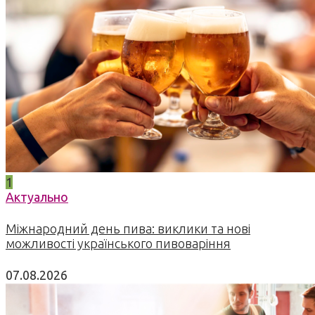
1
Актуально
Міжнародний день пива: виклики та нові
можливості українського пивоваріння
07.08.2026