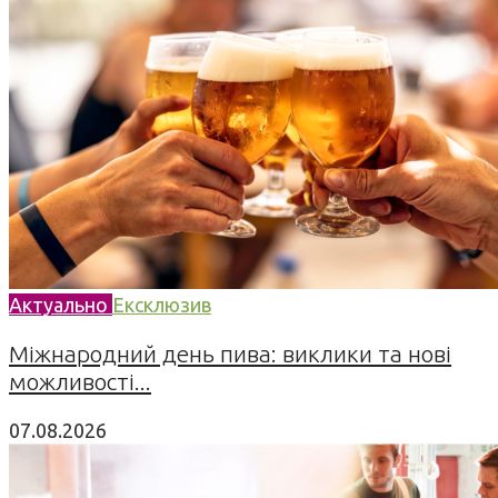
Актуально
Ексклюзив
Міжнародний день пива: виклики та нові
можливості...
07.08.2026