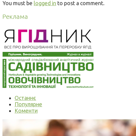
You must be
logged in
to post a comment.
Реклама
Останнє
Популярне
Коменти