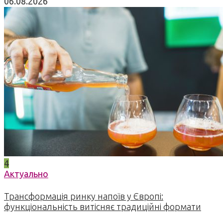
06.08.2026
4
Актуально
Трансформація ринку напоїв у Європі:
функціональність витісняє традиційні формати