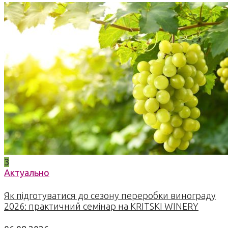
3
Актуально
Як підготуватися до сезону переробки винограду
2026: практичний семінар на KRITSKI WINERY