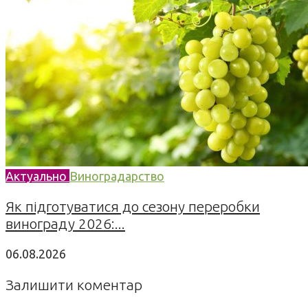
Актуально
Виноградарство
Як підготуватися до сезону переробки
винограду 2026:...
06.08.2026
Залишити коментар