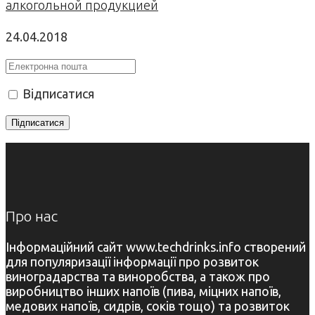
алкогольной продукцией
24.04.2018
Відписатися
Про нас
Інформаційний сайт www.techdrinks.info створений
для популяризації інформації про розвиток
виноградарства та виноробства, а також про
виробництво інших напоїв (пива, міцних напоїв,
медових напоїв, сидрів, соків тощо) та розвиток