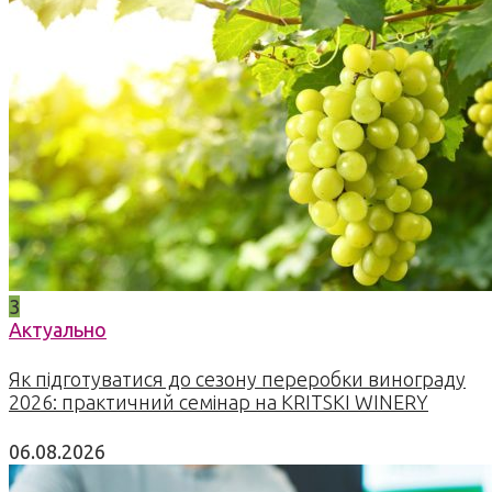
3
Актуально
Як підготуватися до сезону переробки винограду
2026: практичний семінар на KRITSKI WINERY
06.08.2026