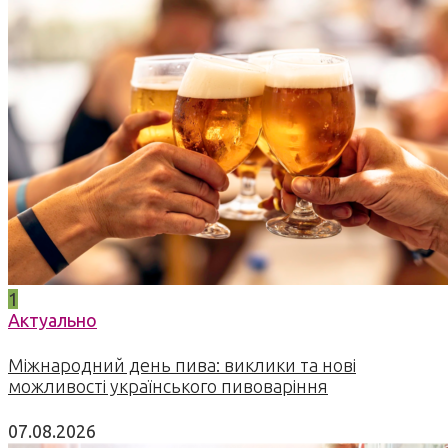
1
Актуально
Міжнародний день пива: виклики та нові
можливості українського пивоваріння
07.08.2026