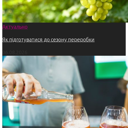
Актуально
Як підготуватися до сезону переробки
06.08.2026