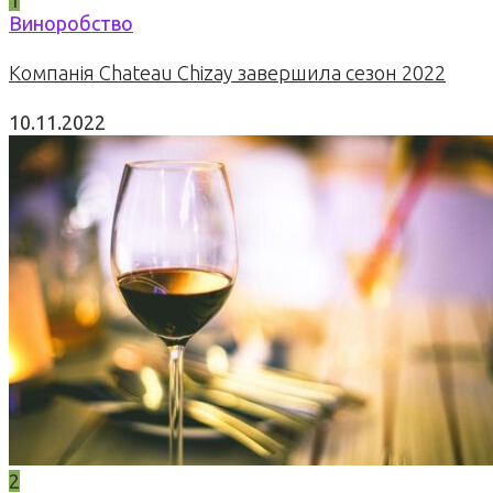
1
Виноробство
Компанія Chateau Chizay завершила сезон 2022
10.11.2022
2