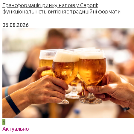
Трансформація ринку напоїв у Європі:
функціональність витісняє традиційні формати
06.08.2026
1
Актуально