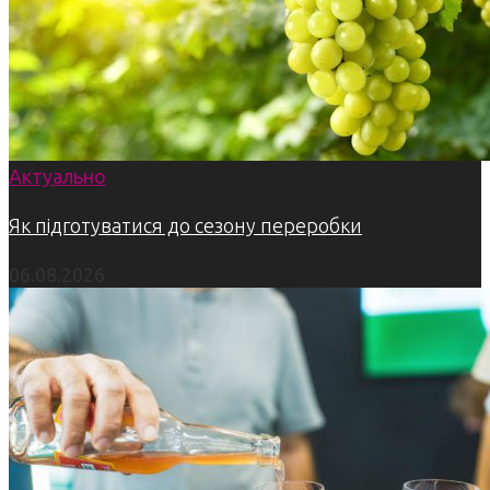
Актуально
Як підготуватися до сезону переробки
06.08.2026