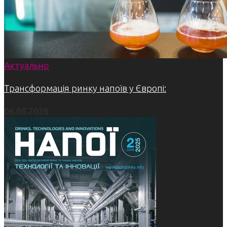
Актуально
Трансформація ринку напоїв у Європі:
06.08.2026