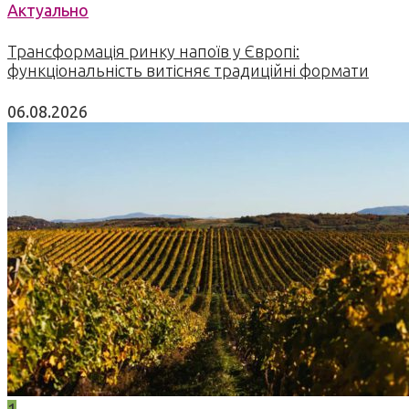
Актуально
Трансформація ринку напоїв у Європі:
функціональність витісняє традиційні формати
06.08.2026