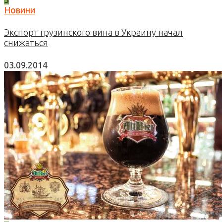
Новини
Экспорт грузинского вина в Украину начал
снижаться
03.09.2014