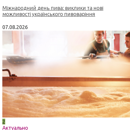
Міжнародний день пива: виклики та нові
можливості українського пивоваріння
07.08.2026
2
Актуально