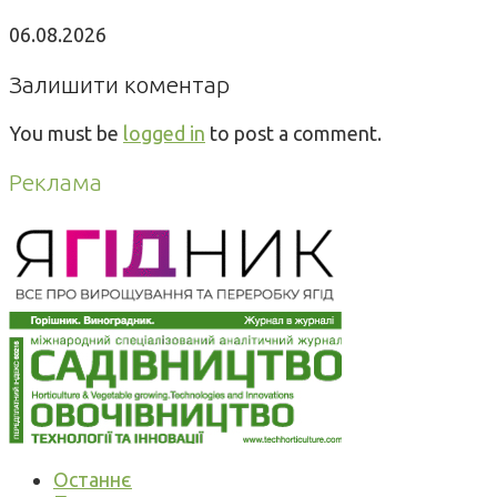
06.08.2026
Залишити коментар
You must be
logged in
to post a comment.
Реклама
Останнє