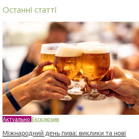
Останні статті
Актуально
Ексклюзив
Міжнародний день пива: виклики та нові