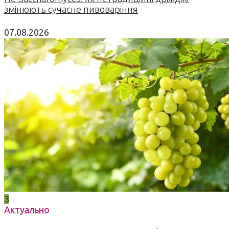
змінюють сучасне пивоваріння
07.08.2026
3
Актуально