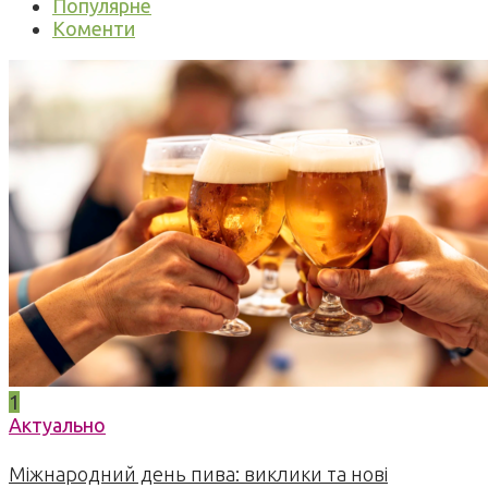
Популярне
Коменти
1
Актуально
Міжнародний день пива: виклики та нові