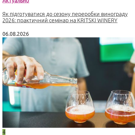
Актуально
Як підготуватися до сезону переробки винограду
2026: практичний семінар на KRITSKI WINERY
06.08.2026
4