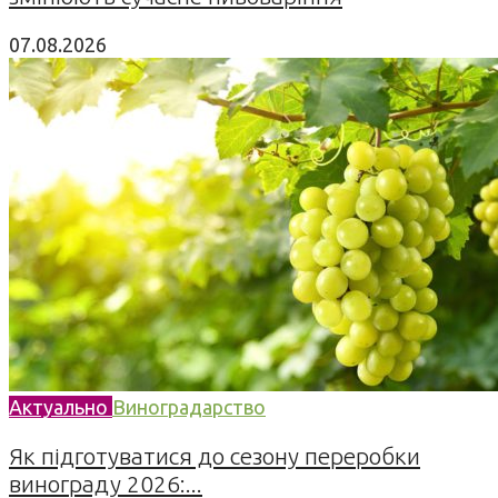
07.08.2026
Актуально
Виноградарство
Як підготуватися до сезону переробки
винограду 2026:...