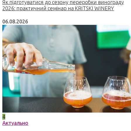
Як підготуватися до сезону переробки винограду
2026: практичний семінар на KRITSKI WINERY
06.08.2026
4
Актуально