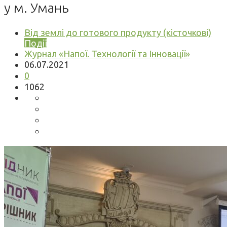
у м. Умань
Від землі до готового продукту (кісточкові)
Події
Журнал «Напої. Технології та Інновації»
06.07.2021
0
1062