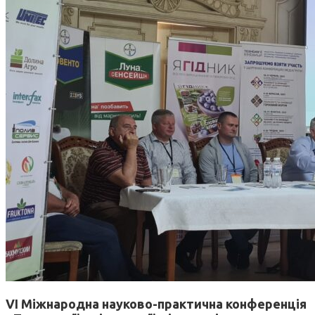
VI Міжнародна науково-практична конференція