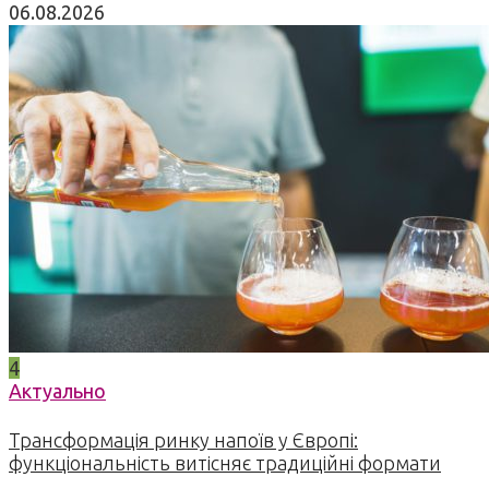
06.08.2026
4
Актуально
Трансформація ринку напоїв у Європі:
функціональність витісняє традиційні формати