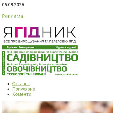
06.08.2026
Реклама
Останнє
Популярне
Коменти