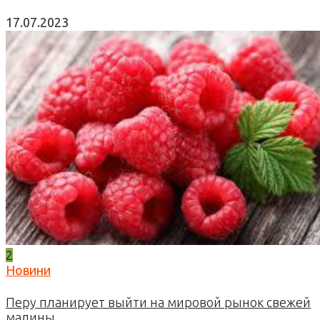
17.07.2023
2
Новини
Перу планирует выйти на мировой рынок свежей
малины