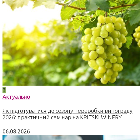
3
Актуально
Як підготуватися до сезону переробки винограду
2026: практичний семінар на KRITSKI WINERY
06.08.2026