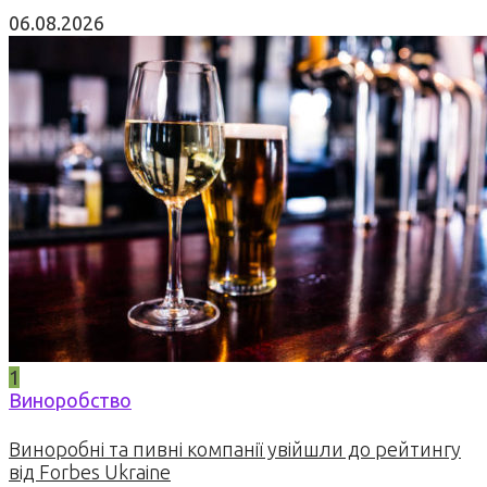
06.08.2026
1
Виноробство
Виноробні та пивні компанії увійшли до рейтингу
від Forbes Ukraine