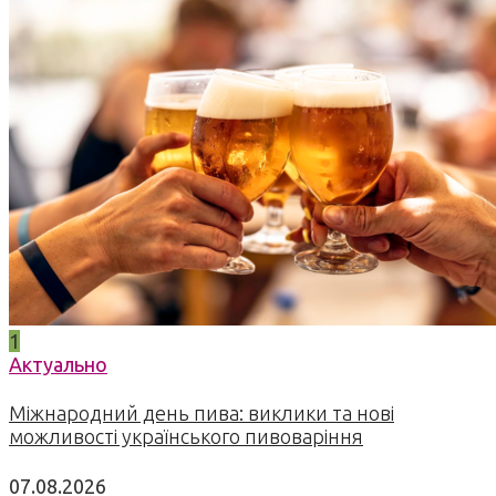
1
Актуально
Міжнародний день пива: виклики та нові
можливості українського пивоваріння
07.08.2026