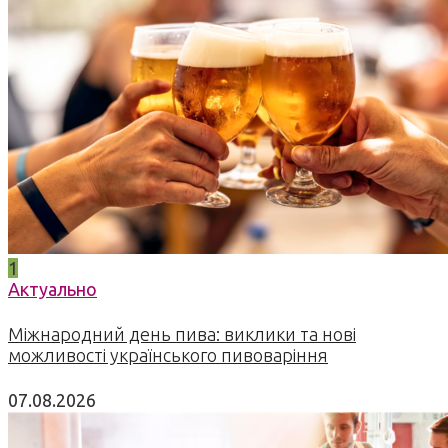
1
Актуально
Міжнародний день пива: виклики та нові
можливості українського пивоваріння
07.08.2026