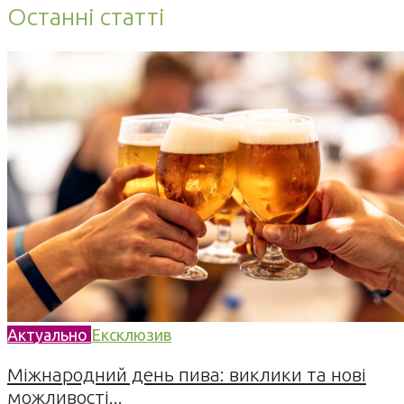
Останні статті
Актуально
Ексклюзив
Міжнародний день пива: виклики та нові
можливості...