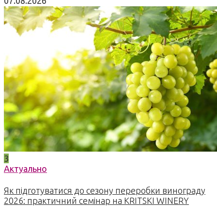
07.08.2026
3
Актуально
Як підготуватися до сезону переробки винограду
2026: практичний семінар на KRITSKI WINERY