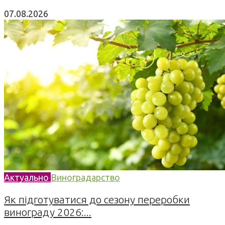
07.08.2026
Актуально
Виноградарство
Як підготуватися до сезону переробки
винограду 2026:...