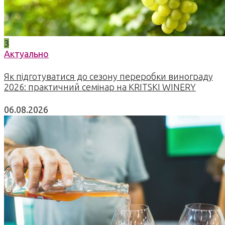
3
Актуально
Як підготуватися до сезону переробки винограду
2026: практичний семінар на KRITSKI WINERY
06.08.2026