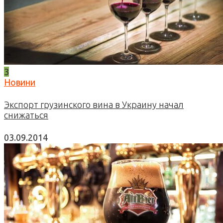
3
Новини
Экспорт грузинского вина в Украину начал
снижаться
03.09.2014