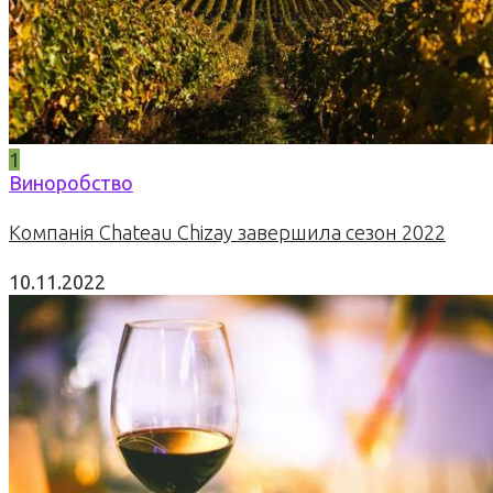
1
Виноробство
Компанія Chateau Chizay завершила сезон 2022
10.11.2022