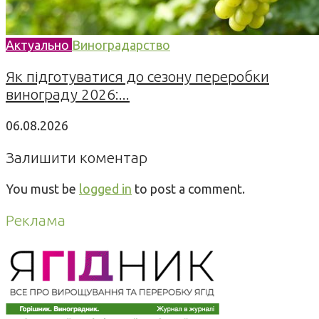
Актуально
Виноградарство
Як підготуватися до сезону переробки
винограду 2026:...
06.08.2026
Залишити коментар
You must be
logged in
to post a comment.
Реклама