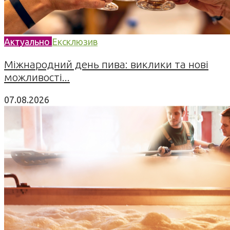
Актуально
Ексклюзив
Міжнародний день пива: виклики та нові
можливості...
07.08.2026