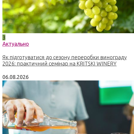
3
Актуально
Як підготуватися до сезону переробки винограду
2026: практичний семінар на KRITSKI WINERY
06.08.2026