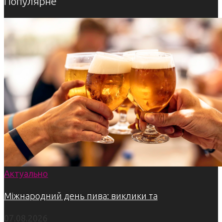
Популярне
Актуально
Міжнародний день пива: виклики та
07.08.2026