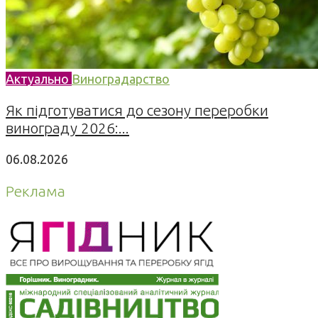
Актуально
Виноградарство
Як підготуватися до сезону переробки
винограду 2026:...
06.08.2026
Реклама