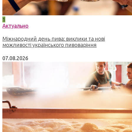
1
Актуально
Міжнародний день пива: виклики та нові
можливості українського пивоваріння
07.08.2026