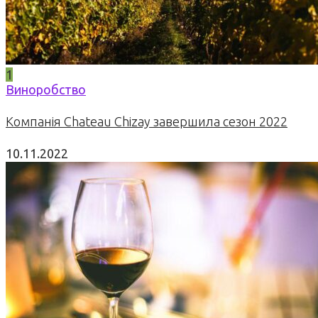
1
Виноробство
Компанія Chateau Chizay завершила сезон 2022
10.11.2022