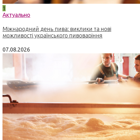
1
Актуально
Міжнародний день пива: виклики та нові
можливості українського пивоваріння
07.08.2026