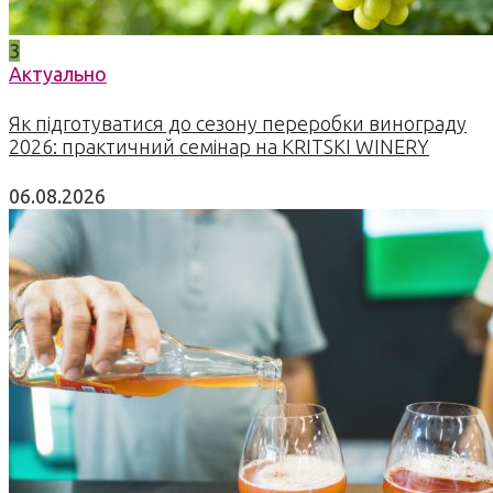
3
Актуально
Як підготуватися до сезону переробки винограду
2026: практичний семінар на KRITSKI WINERY
06.08.2026