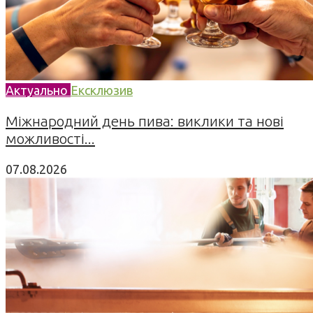
Актуально
Ексклюзив
Міжнародний день пива: виклики та нові
можливості...
07.08.2026