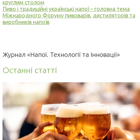
круглим столом
Пиво і традиційні українські напої – головна тема
Міжнародного Форуму пивоварів, дистиляторів та
виробників напоїв
Журнал «Напої. Технології та Інновації»
Останні статті