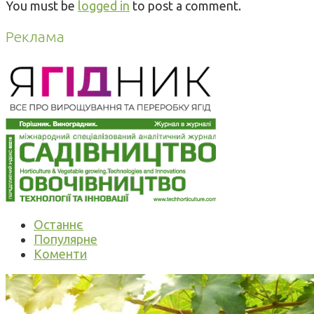
You must be
logged in
to post a comment.
Реклама
Останнє
Популярне
Коменти