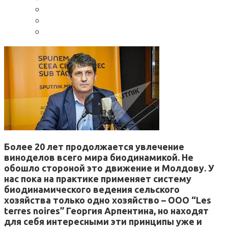
Более 20 лет продолжается увлечение
виноделов всего мира биодинамикой. Не
обошло стороной это движение и Молдову. У
нас пока на практике применяет систему
биодинамического ведения сельского
хозяйства только одно хозяйство – ООО “Les
terres noires” Георгия Арпентина, но находят
для себя интересными эти принципы уже и