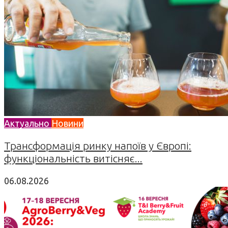
Актуально
Новини
Трансформація ринку напоїв у Європі:
функціональність витісняє...
06.08.2026