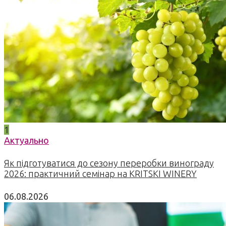
1
Актуально
Як підготуватися до сезону переробки винограду
2026: практичний семінар на KRITSKI WINERY
06.08.2026