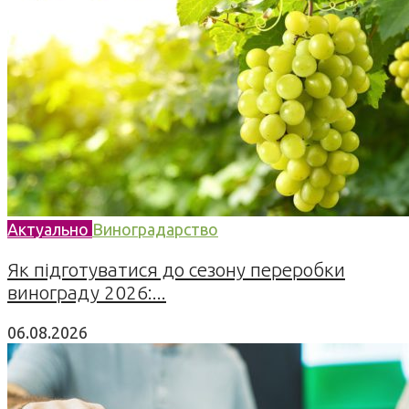
Актуально
Виноградарство
Як підготуватися до сезону переробки
винограду 2026:...
06.08.2026