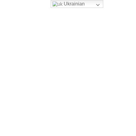
Ukrainian