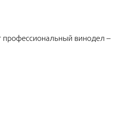
ет профессиональный винодел –