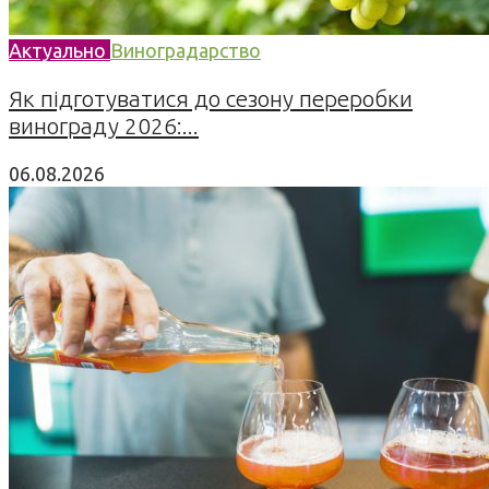
Актуально
Виноградарство
Як підготуватися до сезону переробки
винограду 2026:...
06.08.2026