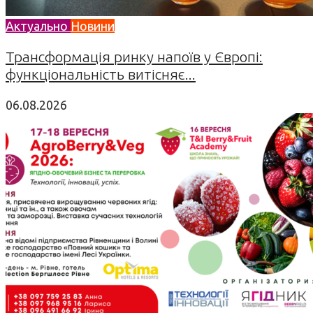
Актуально
Новини
Трансформація ринку напоїв у Європі:
функціональність витісняє...
06.08.2026