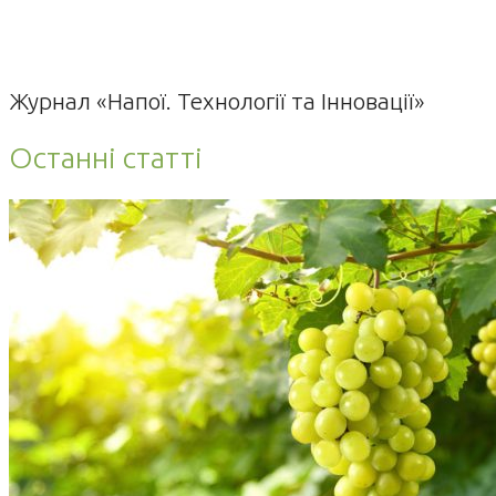
Журнал «Напої. Технології та Інновації»
Останні статті