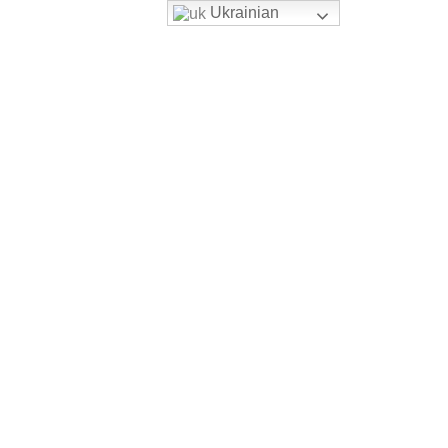
Ukrainian