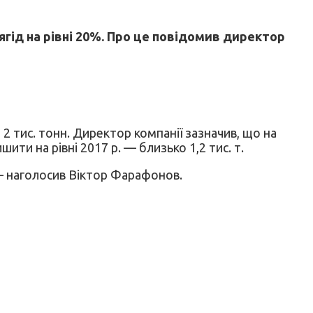
ягід на рівні 20%. Про це повідомив директор
 2 тис. тонн. Директор компанії зазначив, що на
ти на рівні 2017 р. — близько 1,2 тис. т.
 — наголосив Віктор Фарафонов.