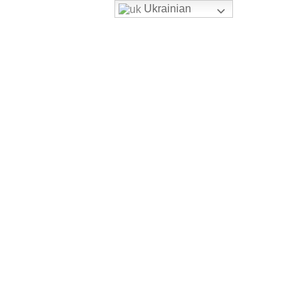
Ukrainian