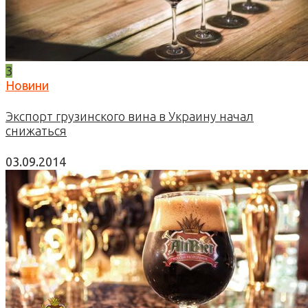
3
Новини
Экспорт грузинского вина в Украину начал
снижаться
03.09.2014