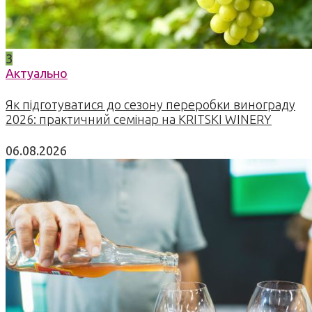
3
Актуально
Як підготуватися до сезону переробки винограду
2026: практичний семінар на KRITSKI WINERY
06.08.2026