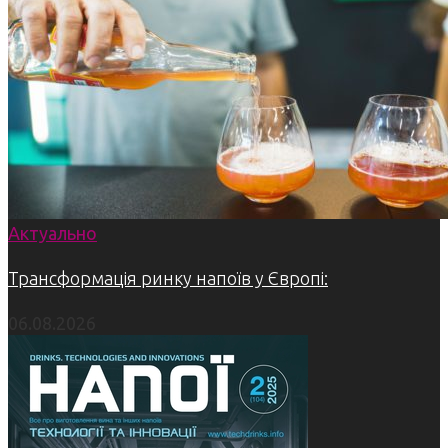
Актуально
Трансформація ринку напоїв у Європі:
06.08.2026