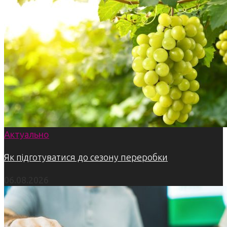
Актуально
Як підготуватися до сезону переробки
06.08.2026