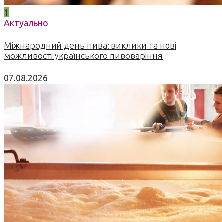
1
Актуально
Міжнародний день пива: виклики та нові
можливості українського пивоваріння
07.08.2026