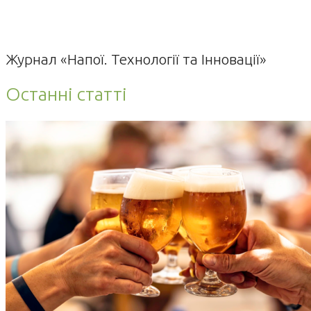
Журнал «Напої. Технології та Інновації»
Останні статті