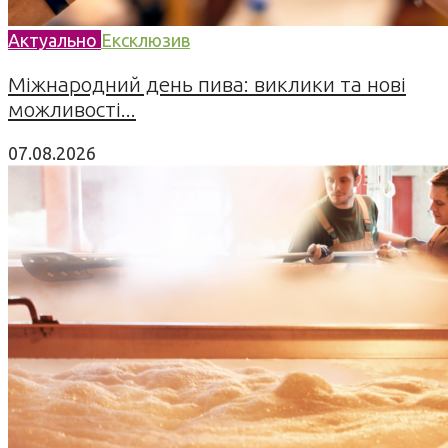
Актуально
Ексклюзив
Міжнародний день пива: виклики та нові
можливості...
07.08.2026