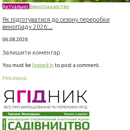
Актуально
Виноградарство
Як підготуватися до сезону переробки
винограду 2026:...
06.08.2026
Залишити коментар
You must be
logged in
to post a comment.
Реклама