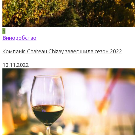
1
Виноробство
Компанія Chateau Chizay завершила сезон 2022
10.11.2022