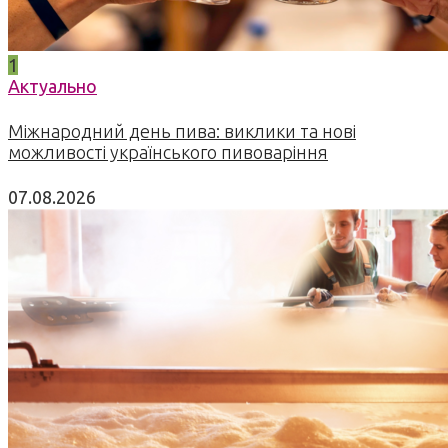
1
Актуально
Міжнародний день пива: виклики та нові
можливості українського пивоваріння
07.08.2026