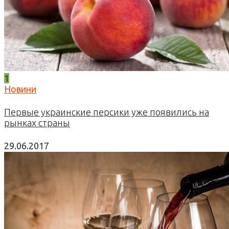
1
Новини
Первые украинские персики уже появились на
рынках страны
29.06.2017