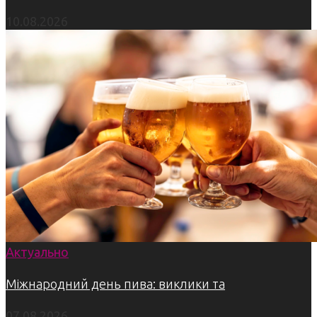
10.08.2026
Актуально
Міжнародний день пива: виклики та
07.08.2026