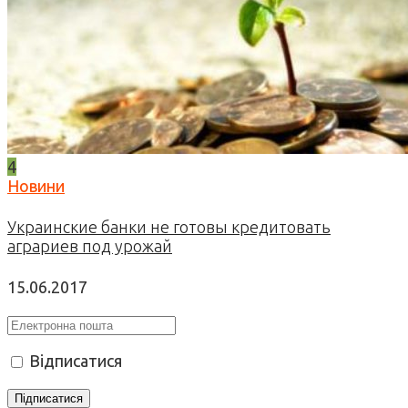
4
Новини
Украинские банки не готовы кредитовать
аграриев под урожай
15.06.2017
Відписатися