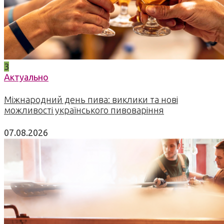
3
Актуально
Міжнародний день пива: виклики та нові
можливості українського пивоваріння
07.08.2026