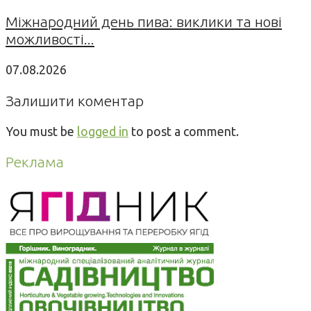
Міжнародний день пива: виклики та нові
можливості...
07.08.2026
Залишити коментар
You must be
logged in
to post a comment.
Реклама