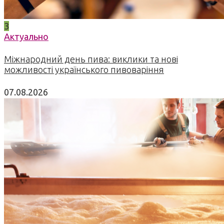
3
Актуально
Міжнародний день пива: виклики та нові
можливості українського пивоваріння
07.08.2026