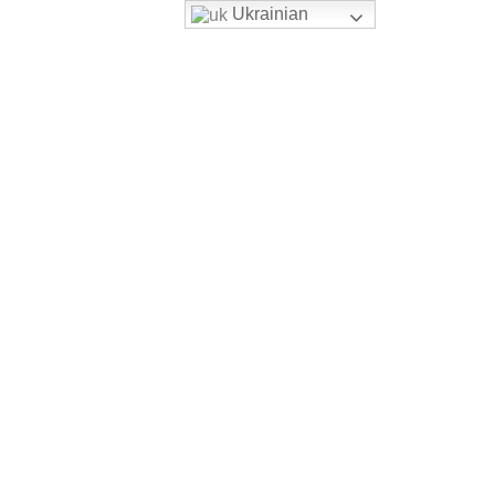
Ukrainian