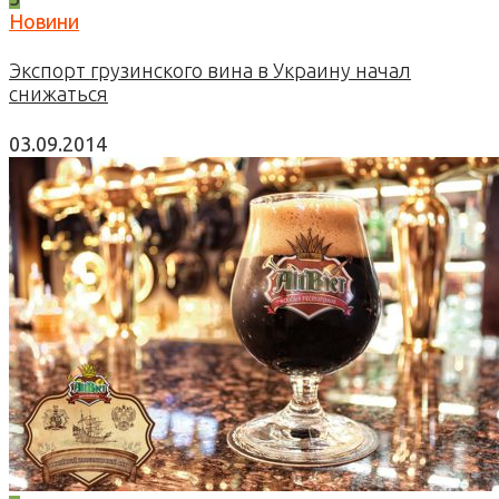
Новини
Экспорт грузинского вина в Украину начал
снижаться
03.09.2014