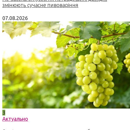
змінюють сучасне пивоваріння
07.08.2026
3
Актуально