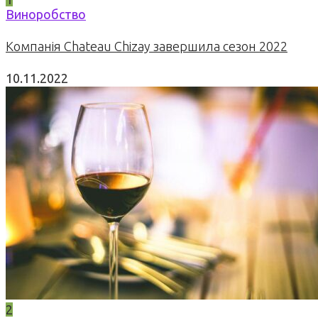
Виноробство
Компанія Chateau Chizay завершила сезон 2022
10.11.2022
2