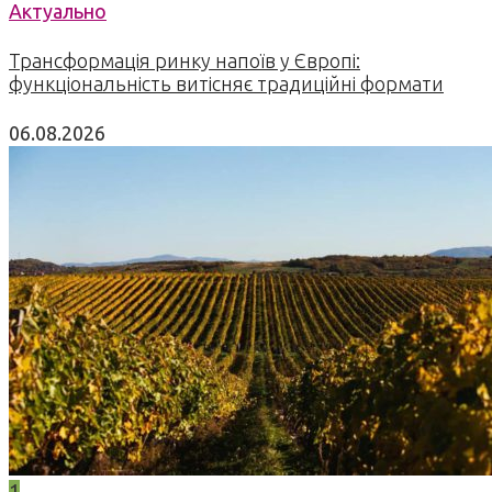
Актуально
Трансформація ринку напоїв у Європі:
функціональність витісняє традиційні формати
06.08.2026
1