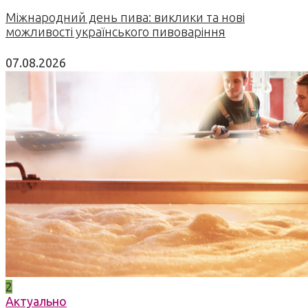
Міжнародний день пива: виклики та нові
можливості українського пивоваріння
07.08.2026
2
Актуально