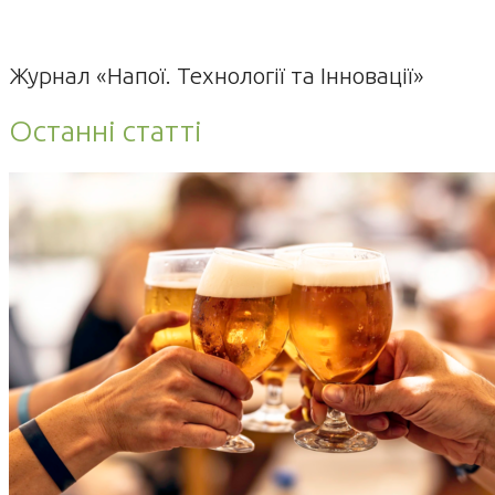
Журнал «Напої. Технології та Інновації»
Останні статті