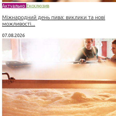
Актуально
Ексклюзив
Міжнародний день пива: виклики та нові
можливості...
07.08.2026