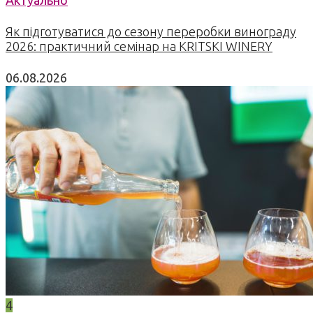
Актуально
Як підготуватися до сезону переробки винограду
2026: практичний семінар на KRITSKI WINERY
06.08.2026
4