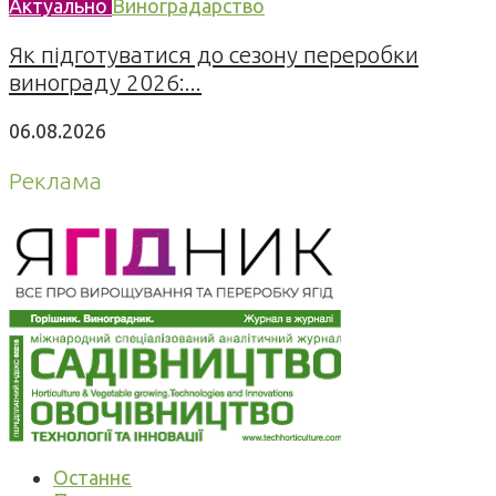
Актуально
Виноградарство
Як підготуватися до сезону переробки
винограду 2026:...
06.08.2026
Реклама
Останнє