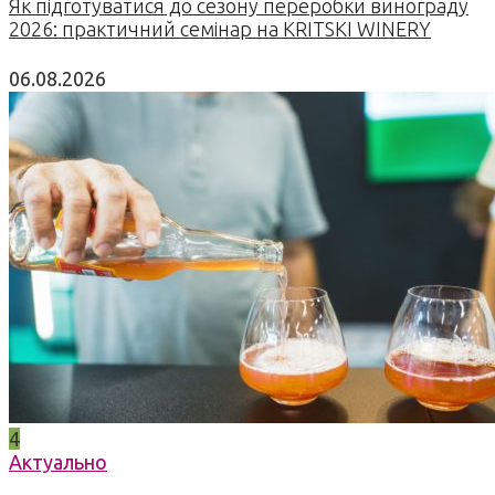
Як підготуватися до сезону переробки винограду
2026: практичний семінар на KRITSKI WINERY
06.08.2026
4
Актуально