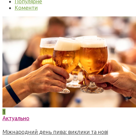
Популярне
Коменти
1
Актуально
Міжнародний день пива: виклики та нові