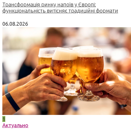
Трансформація ринку напоїв у Європі:
функціональність витісняє традиційні формати
06.08.2026
1
Актуально