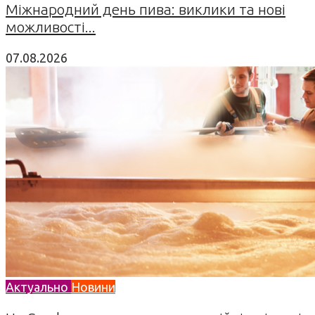
Міжнародний день пива: виклики та нові
можливості...
07.08.2026
Актуально
Новини