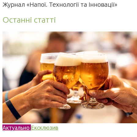
Журнал «Напої. Технології та Інновації»
Останні статті
Актуально
Ексклюзив