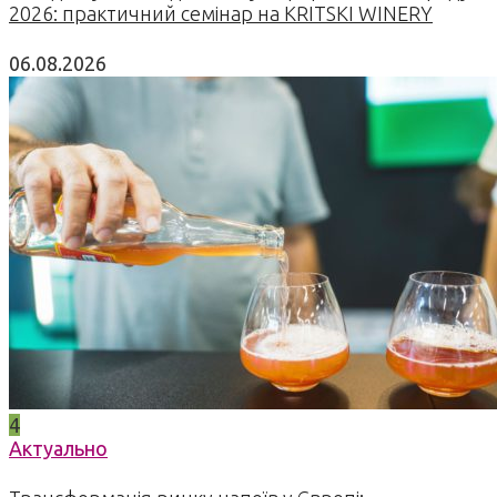
2026: практичний семінар на KRITSKI WINERY
06.08.2026
4
Актуально