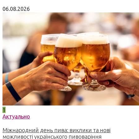
06.08.2026
1
Актуально
Міжнародний день пива: виклики та нові
можливості українського пивоваріння