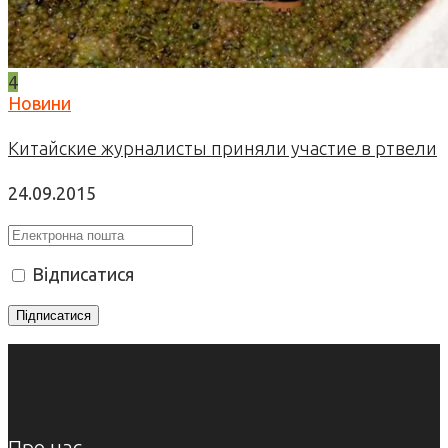
4
Новини
Китайские журналисты приняли участие в ртвели
24.09.2015
Відписатися
Про нас