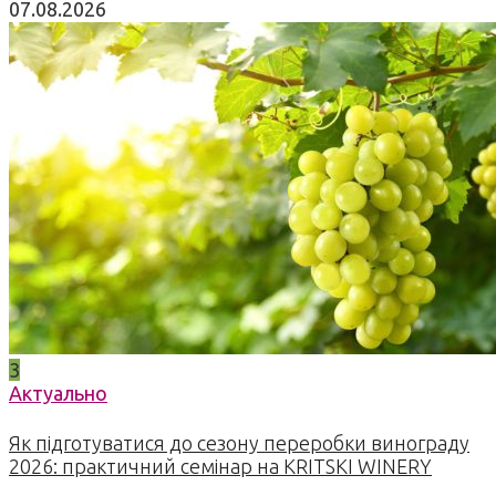
07.08.2026
3
Актуально
Як підготуватися до сезону переробки винограду
2026: практичний семінар на KRITSKI WINERY