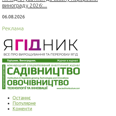
винограду 2026:...
06.08.2026
Реклама
Останнє
Популярне
Коменти