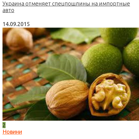
Украина отменяет спецпошлины на импортные
авто
14.09.2015
2
Новини