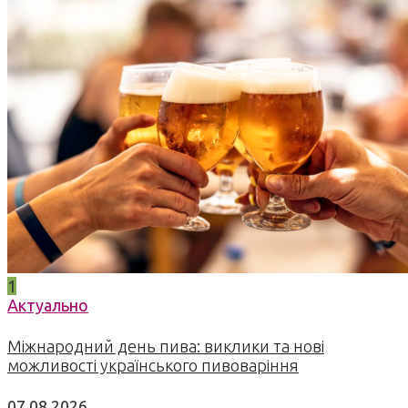
1
Актуально
Міжнародний день пива: виклики та нові
можливості українського пивоваріння
07.08.2026