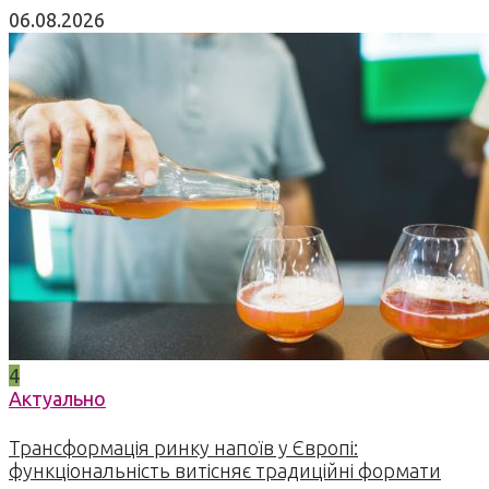
06.08.2026
4
Актуально
Трансформація ринку напоїв у Європі:
функціональність витісняє традиційні формати