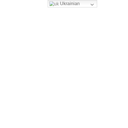
Ukrainian