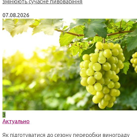
змінюють сучасне пивоваріння
07.08.2026
3
Актуально
Як підготуватися до сезону переробки винограду