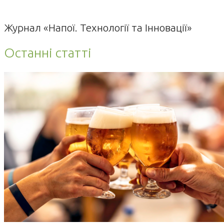
Журнал «Напої. Технології та Інновації»
Останні статті