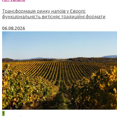
Трансформація ринку напоїв у Європі:
функціональність витісняє традиційні формати
06.08.2026
1