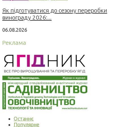
Як підготуватися до сезону переробки
винограду 2026:...
06.08.2026
Реклама
Останнє
Популярне