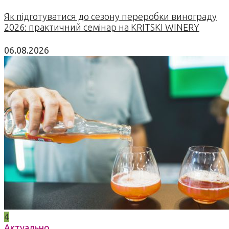
Як підготуватися до сезону переробки винограду
2026: практичний семінар на KRITSKI WINERY
06.08.2026
4
Актуально