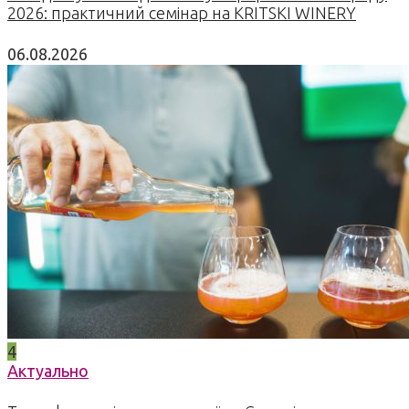
2026: практичний семінар на KRITSKI WINERY
06.08.2026
4
Актуально