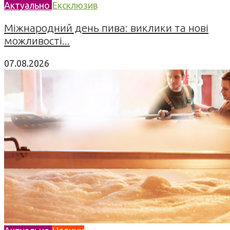
Актуально
Ексклюзив
Міжнародний день пива: виклики та нові
можливості...
07.08.2026