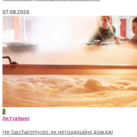
07.08.2026
2
Актуально
Не-Saccharomyces: як нетрадиційні дріжджі