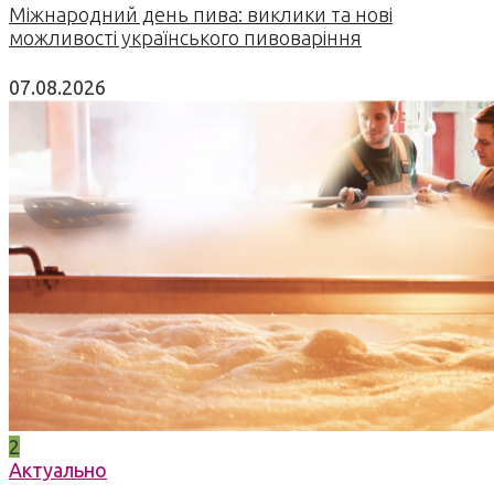
Міжнародний день пива: виклики та нові
можливості українського пивоваріння
07.08.2026
2
Актуально