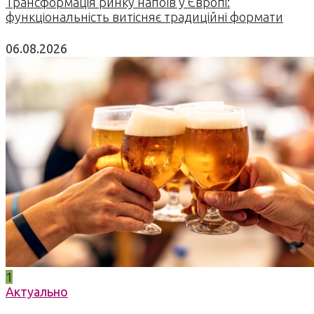
Трансформація ринку напоїв у Європі:
функціональність витісняє традиційні формати
06.08.2026
1
Актуально