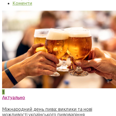
Коменти
1
Актуально
Міжнародний день пива: виклики та нові
можливості українського пивоваріння