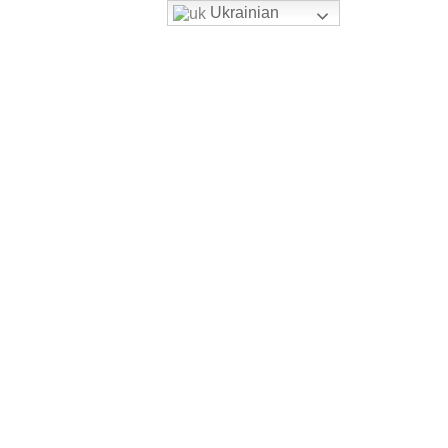
Ukrainian