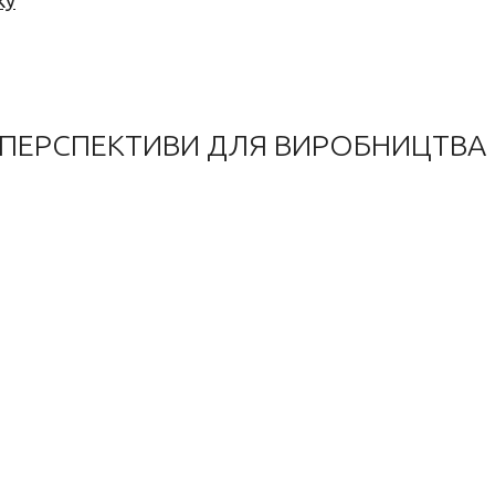
ку
ТА ПЕРСПЕКТИВИ ДЛЯ ВИРОБНИЦТВА