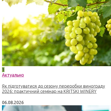
1
Актуально
Як підготуватися до сезону переробки винограду
2026: практичний семінар на KRITSKI WINERY
06.08.2026