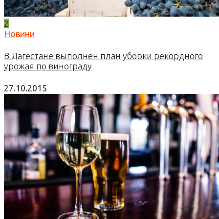
2
Новини
В Дагестане выполнен план уборки рекордного
урожая по винограду
27.10.2015