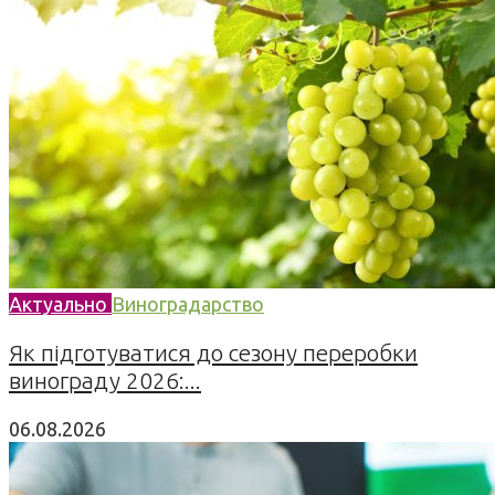
Актуально
Виноградарство
Як підготуватися до сезону переробки
винограду 2026:...
06.08.2026