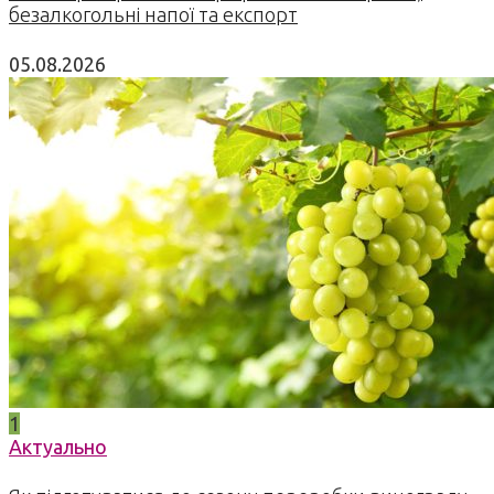
безалкогольні напої та експорт
05.08.2026
1
Актуально