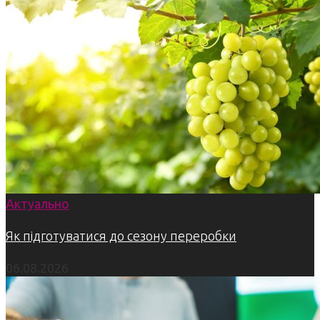
Актуально
Як підготуватися до сезону переробки
06.08.2026