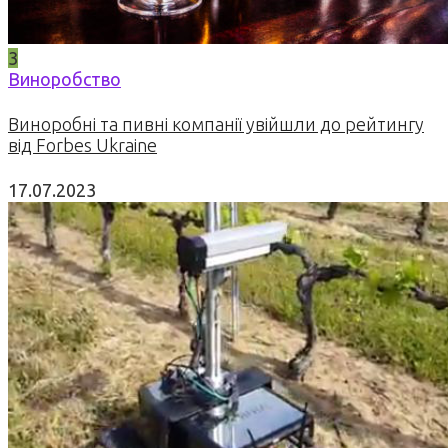
3
Виноробство
Виноробні та пивні компанії увійшли до рейтингу
від Forbes Ukraine
17.07.2023