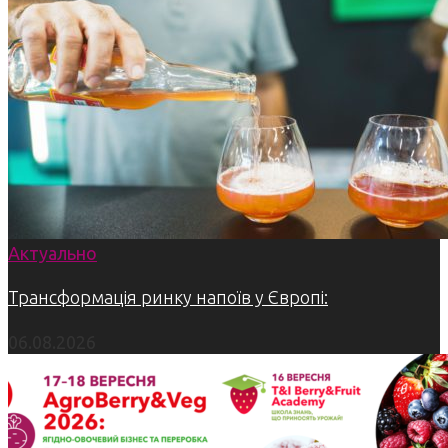
Актуально
Трансформація ринку напоїв у Європі:
06.08.2026