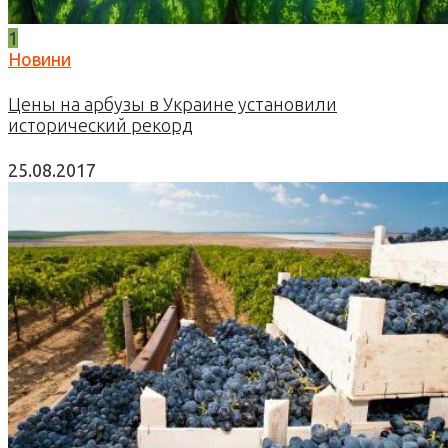
1
Новини
Цены на арбузы в Украине установили
исторический рекорд
25.08.2017