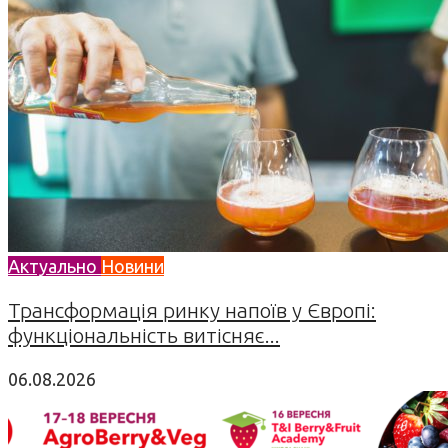
Актуально
Новини
Трансформація ринку напоїв у Європі:
функціональність витісняє...
06.08.2026