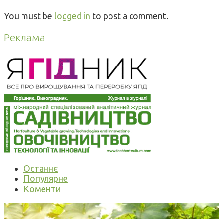
You must be
logged in
to post a comment.
Реклама
Останнє
Популярне
Коменти