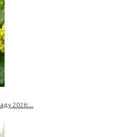
ду 2026:...