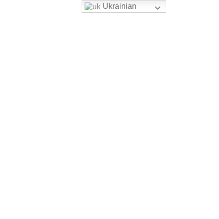
Ukrainian