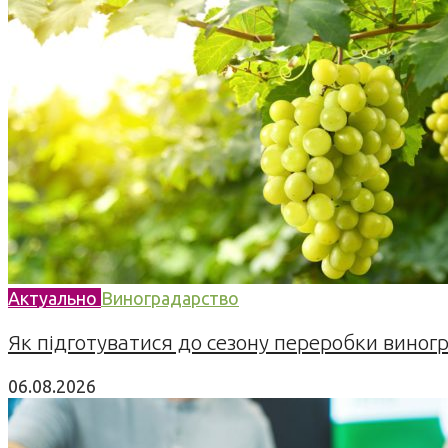
Актуально
Виноградарство
Як підготуватися до сезону переробки виногра
06.08.2026