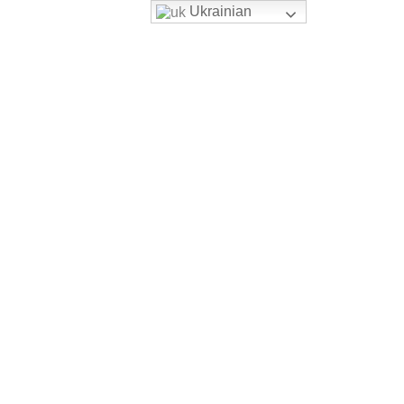
Ukrainian