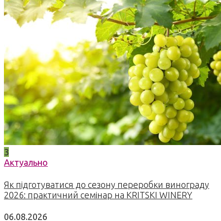
3
Актуально
Як підготуватися до сезону переробки винограду
2026: практичний семінар на KRITSKI WINERY
06.08.2026