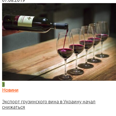
07.08.2019
3
Новини
Экспорт грузинского вина в Украину начал
снижаться