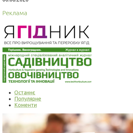
Реклама
Останнє
Популярне
Коменти