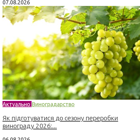
07.08.2026
Актуально
Виноградарство
Як підготуватися до сезону переробки
винограду 2026:...
06.08.2026