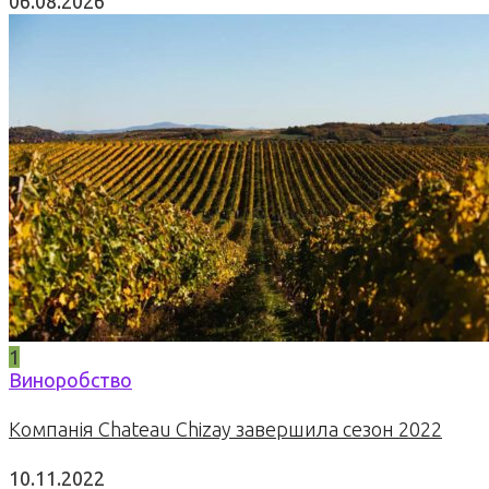
06.08.2026
1
Виноробство
Компанія Chateau Chizay завершила сезон 2022
10.11.2022