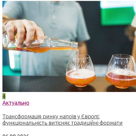
4
Актуально
Трансформація ринку напоїв у Європі:
функціональність витісняє традиційні формати