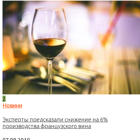
2
Новини
Эксперты предсказали снижение на 6%
производства французского вина