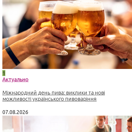
1
Актуально
Міжнародний день пива: виклики та нові
можливості українського пивоваріння
07.08.2026