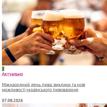
1
Актуально
Міжнародний день пива: виклики та нові
можливості українського пивоваріння
07.08.2026