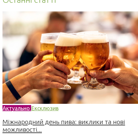
Актуально
Ексклюзив
Міжнародний день пива: виклики та нові
можливості...