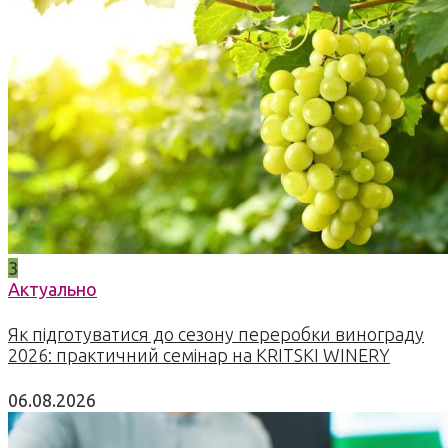
3
Актуально
Як підготуватися до сезону переробки винограду
2026: практичний семінар на KRITSKI WINERY
06.08.2026