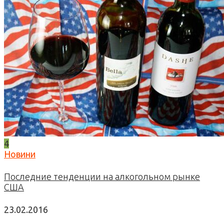
4
Новини
Последние тенденции на алкогольном рынке
США
23.02.2016