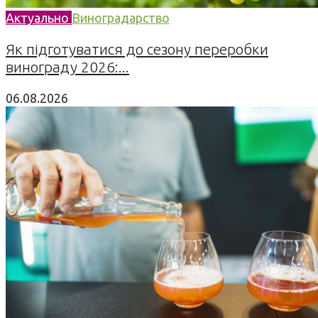
Актуально
Виноградарство
Як підготуватися до сезону переробки
винограду 2026:...
06.08.2026