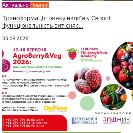
Актуально
Новини
Трансформація ринку напоїв у Європі:
функціональність витісняє...
06.08.2026