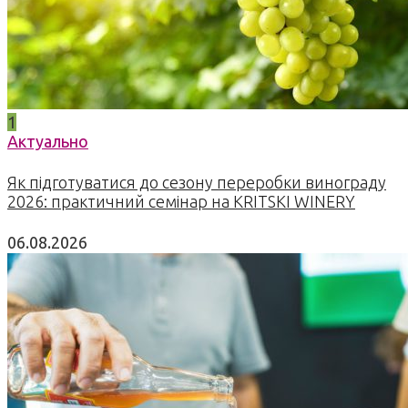
1
Актуально
Як підготуватися до сезону переробки винограду
2026: практичний семінар на KRITSKI WINERY
06.08.2026