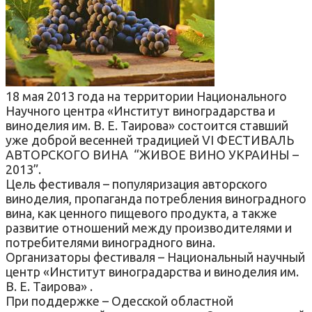
18 мая 2013 года на территории Национального
Научного центра «Институт виноградарства и
виноделия
им. В. Е. Таирова» состоится ставший
уже доброй весенней традицией VI ФЕСТИВАЛЬ
АВТОРСКОГО ВИНА “ЖИВОЕ ВИНО УКРАИНЫ –
2013”.
Цель фестиваля – популяризация авторского
виноделия, пропаганда потребления виноградного
вина, как ценного пищевого продукта, а также
развитие отношений между производителями и
потребителями виноградного вина.
Организаторы фестиваля – Национальный научный
центр «Институт виноградарства и виноделия им.
В. Е. Таирова» .
При поддержке – Одесской областной