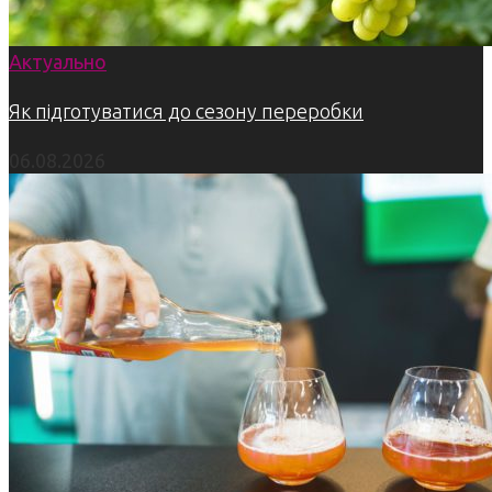
Актуально
Як підготуватися до сезону переробки
06.08.2026