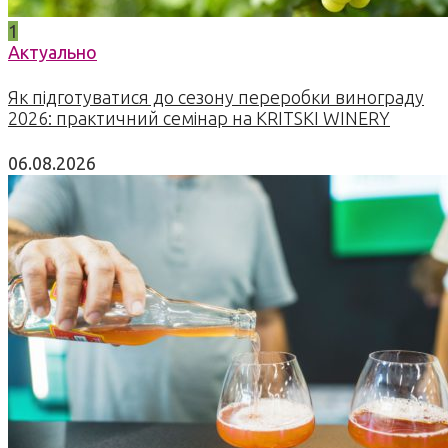
1
Актуально
Як підготуватися до сезону переробки винограду
2026: практичний семінар на KRITSKI WINERY
06.08.2026