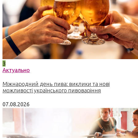
3
Актуально
Міжнародний день пива: виклики та нові
можливості українського пивоваріння
07.08.2026