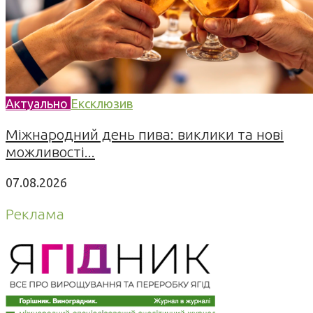
Актуально
Ексклюзив
Міжнародний день пива: виклики та нові
можливості...
07.08.2026
Реклама