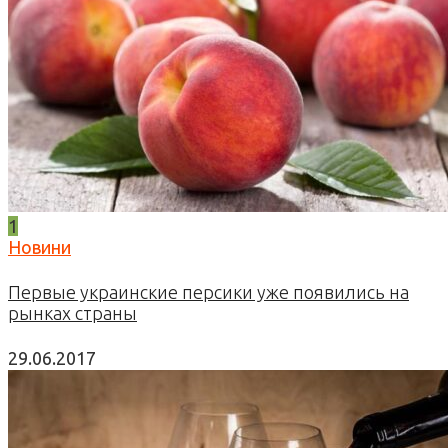
1
Новини
Первые украинские персики уже появились на
рынках страны
29.06.2017