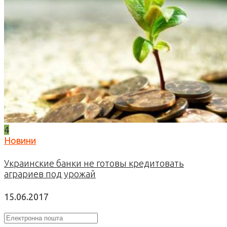
4
Новини
Украинские банки не готовы кредитовать
аграриев под урожай
15.06.2017