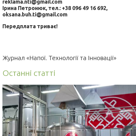
reklama.nti@gmail.com
Ірина Петронюк, тел.: +38 096 49 16 692,
oksana.buh.ti@gmail.com
Передплата триває!
Журнал «Напої. Технології та Інновації»
Останні статті