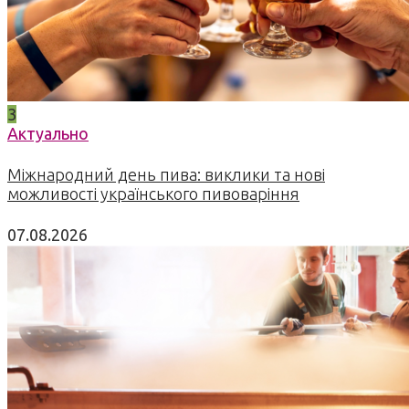
3
Актуально
Міжнародний день пива: виклики та нові
можливості українського пивоваріння
07.08.2026