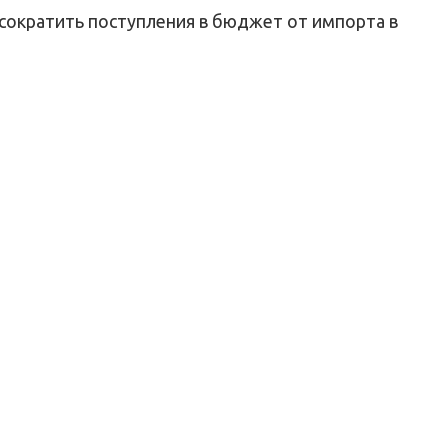
 сократить поступления в бюджет от импорта в