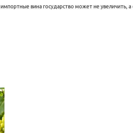
а импортные вина государство может не увеличить, а