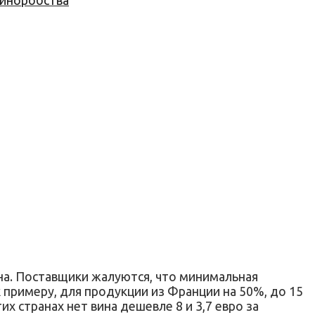
 виноробства
на. Поставщики жалуются, что минимальная
к примеру, для продукции из Франции на 50%, до 15
их странах нет вина дешевле 8 и 3,7 евро за