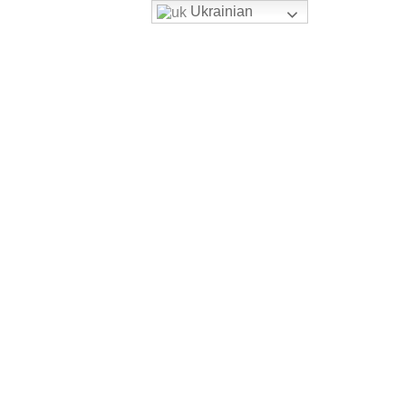
Ukrainian