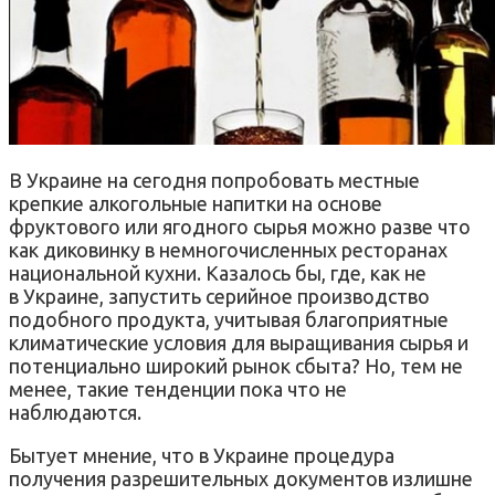
В Украине на сегодня попробовать местные
крепкие алкогольные напитки на основе
фруктового или ягодного сырья можно разве что
как диковинку в немногочисленных ресторанах
национальной кухни. Казалось бы, где, как не
в Украине, запустить серийное производство
подобного продукта, учитывая благоприятные
климатические условия для выращивания сырья и
потенциально широкий рынок сбыта? Но, тем не
менее, такие тенденции пока что не
наблюдаются.
Бытует мнение, что в Украине процедура
получения разрешительных документов излишне