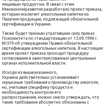
пищевым продуктом. В связи с этим
Минэкономразвития разработало проект приказа,
которым исключит алкогольные напитки из
Перечня продукции, подлежащей обязательной
сертификации в Украине.
Также будет признан утратившим силу приказ
Госкомитета по стандартизации от 13.09.1996 г.
№379 об утверждении Правил обязательной
сертификации алкогольных напитков. В настоящее
время проект приказа проходит процедуру
согласования в заинтересованных центральных
органах исполнительной власти.
Исходя из вышеуказанного,
Украина действительно устанавливает
серьезные требования к производству алкоголя,
но, учитывая специфику продукта и
необходимость контроля его
распространения, можно смело утверждать, что
такие требования абсолютно обоснованы с