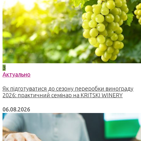
3
Актуально
Як підготуватися до сезону переробки винограду
2026: практичний семінар на KRITSKI WINERY
06.08.2026