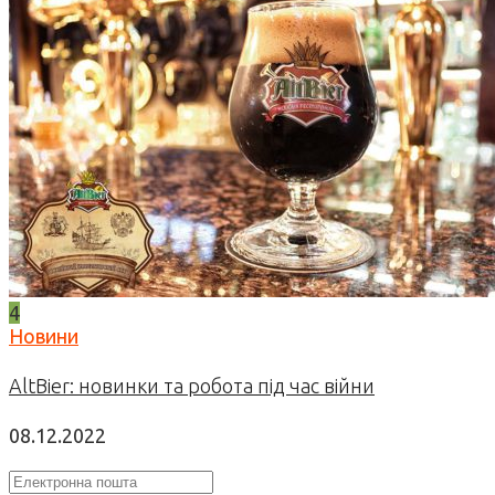
4
Новини
AltBier: новинки та робота під час війни
08.12.2022