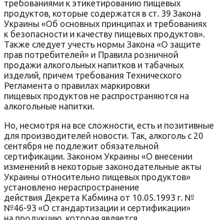
требованиями к этикетированию пищевых
продуктов, которые содержатся в ст. 39 Закона
Украины «Об основных принципах и требованиях
к безопасности и качеству пищевых продуктов».
Также следует учесть нормы Закона «О защите
прав потребителей» и Правила розничной
продажи алкогольных напитков и табачных
изделий, причем требования Технического
Регламента о правилах маркировки
пищевых продуктов не распространяются на
алкогольные напитки.
Но, несмотря на все сложности, есть и позитивные
для производителей новости. Так, алкоголь с 20
сентября не подлежит обязательной
сертификации. Законом Украины «О внесении
изменений в некоторые законодательные акты
Украины относительно пищевых продуктов»
установлено нераспространение
действия Декрета Кабмина от 10.05.1993 г. №
№46-93 «О стандартизации и сертификации»
на продукцию, которая является