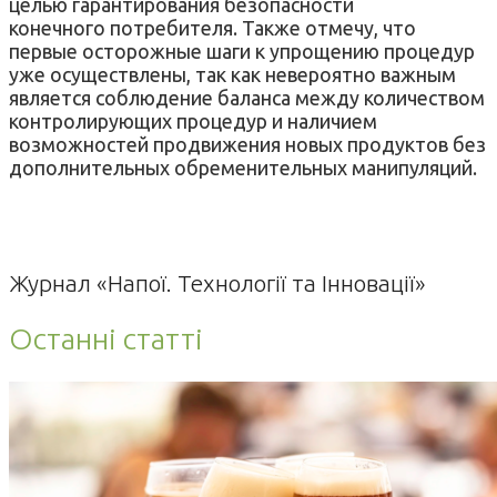
целью гарантирования безопасности
конечного потребителя. Также отмечу, что
первые осторожные шаги к упрощению процедур
уже осуществлены, так как невероятно важным
является соблюдение баланса между количеством
контролирующих процедур и наличием
возможностей продвижения новых продуктов без
дополнительных обременительных манипуляций.
Журнал «Напої. Технології та Інновації»
Останні статті