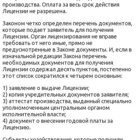
производства. Оплата за весь срок действия
Лицензии не разрешена.
Законом четко определен перечень документов,
которые подает заявитель для получения
Лицензии. Орган лицензирования не вправе
требовать от него иные, прямо не
предусмотренные в Законе документы. И, если в
изначальной редакции Закона перечень
необходимых документов для получения
Лицензии содержал десять пунктов, постепенно
этот список сократился к четырем основным:
1) заявление о выдаче Лицензии;
2) копия учредительных документов заявителя;
3) аттестат производства, выданный специально
уполномоченным центральным органом
исполнительной власти;
4) документ о внесении годовой платы за
Лицензию.
Субъекты хозяйствования, которые получили