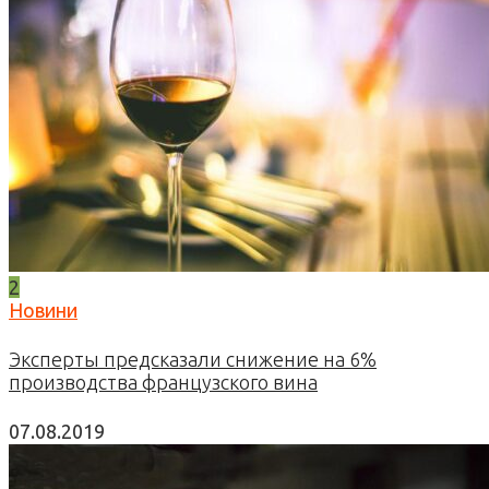
2
Новини
Эксперты предсказали снижение на 6%
производства французского вина
07.08.2019