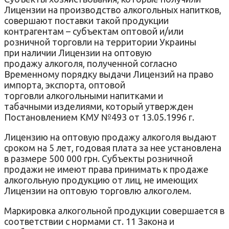
Лицензии на производство алкогольных напитков,
совершают поставки такой продукции
контрагентам – субъектам оптовой и/или
розничной торговли на территории Украины
при наличии Лицензии на оптовую
продажу алкоголя, полученной согласно
Временному порядку выдачи Лицензий на право
импорта, экспорта, оптовой
торговли алкогольными напитками и
табачными изделиями, который утвержден
Постановлением КМУ №493 от 13.05.1996 г.
Лицензию на оптовую продажу алкоголя выдают
сроком на 5 лет, годовая плата за нее установлена
в размере 500 000 грн. Субъекты розничной
продажи не имеют права принимать к продаже
алкогольную продукцию от лиц, не имеющих
Лицензии на оптовую торговлю алкоголем.
Маркировка алкогольной продукции совершается в
соответствии с нормами ст. 11 Закона и