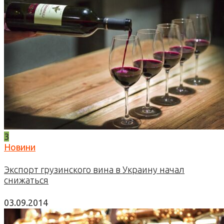
3
Новини
Экспорт грузинского вина в Украину начал
снижаться
03.09.2014