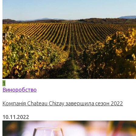
1
Виноробство
Компанія Chateau Chizay завершила сезон 2022
10.11.2022